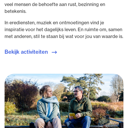
veel mensen de behoefte aan rust, bezinning en
betekenis.
In erediensten, muziek en ontmoetingen vind je
inspiratie voor het dagelijks leven. En ruimte om, samen
met anderen, stil te staan bij wat voor jou van waarde is.
Bekijk activiteiten