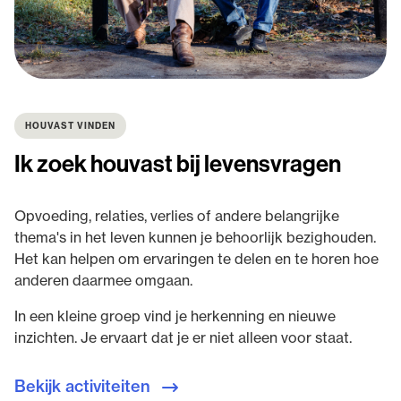
HOUVAST VINDEN
Ik zoek houvast bij levensvragen
Opvoeding, relaties, verlies of andere belangrijke
thema's in het leven kunnen je behoorlijk bezighouden.
Het kan helpen om ervaringen te delen en te horen hoe
anderen daarmee omgaan.
In een kleine groep vind je herkenning en nieuwe
inzichten. Je ervaart dat je er niet alleen voor staat.
Bekijk activiteiten