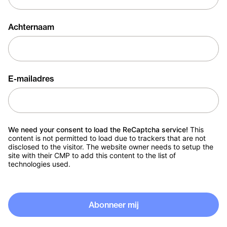
Achternaam
E-mailadres
We need your consent to load the ReCaptcha service!
This
content is not permitted to load due to trackers that are not
disclosed to the visitor. The website owner needs to setup the
site with their CMP to add this content to the list of
technologies used.
Abonneer mij