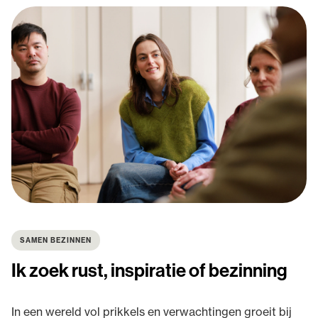
SAMEN BEZINNEN
Ik zoek rust, inspiratie of bezinning
In een wereld vol prikkels en verwachtingen groeit bij