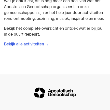
Wat je ook kiest, dit is nog maar een deel van wat het
Apostolisch Genootschap organiseert. In onze
gemeenschappen zijn er het hele jaar door activiteiten
rond ontmoeting, bezinning, muziek, inspiratie en meer.
Bekijk het complete overzicht en ontdek wat er bij jou
in de buurt gebeurt.
Bekijk alle activiteiten →