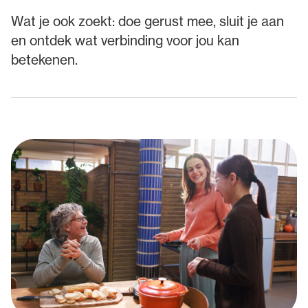
Wat je ook zoekt: doe gerust mee, sluit je aan
en ontdek wat verbinding voor jou kan
betekenen.