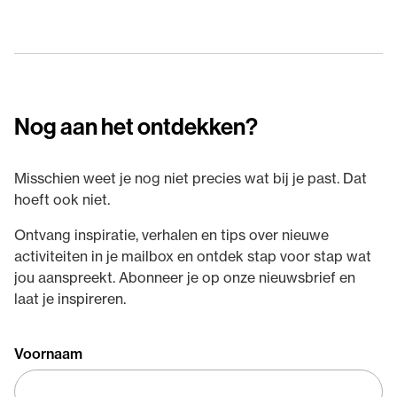
Nog aan het ontdekken?
Misschien weet je nog niet precies wat bij je past. Dat
hoeft ook niet.
Ontvang inspiratie, verhalen en tips over nieuwe
activiteiten in je mailbox en ontdek stap voor stap wat
jou aanspreekt. Abonneer je op onze nieuwsbrief en
laat je inspireren.
Voornaam