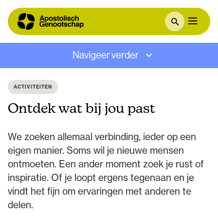
Navigeer verder
ACTIVITEITEN
Ontdek wat bij jou past
We zoeken allemaal verbinding, ieder op een
eigen manier. Soms wil je nieuwe mensen
ontmoeten. Een ander moment zoek je rust of
inspiratie. Of je loopt ergens tegenaan en je
vindt het fijn om ervaringen met anderen te
delen.