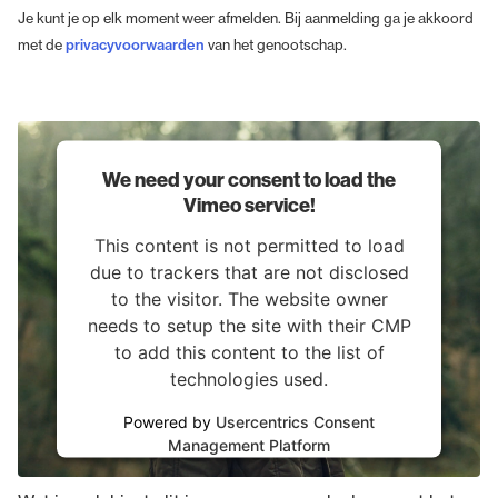
Je kunt je op elk moment weer afmelden. Bij aanmelding ga je akkoord
met de
privacyvoorwaarden
van het genootschap.
We need your consent to load the
Vimeo service!
This content is not permitted to load
due to trackers that are not disclosed
to the visitor. The website owner
needs to setup the site with their CMP
to add this content to the list of
technologies used.
Powered by
Usercentrics Consent
Er is nog meer
Management Platform