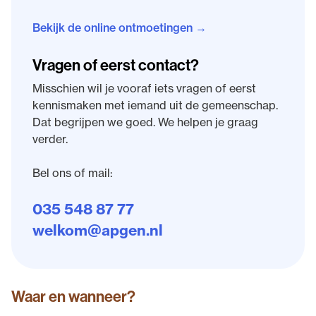
Bekijk de online ontmoetingen →
Vragen of eerst contact?
Misschien wil je vooraf iets vragen of eerst
kennismaken met iemand uit de gemeenschap.
Dat begrijpen we goed. We helpen je graag
verder.
Bel ons of mail:
035 548 87 77
welkom@apgen.nl
Waar en wanneer?