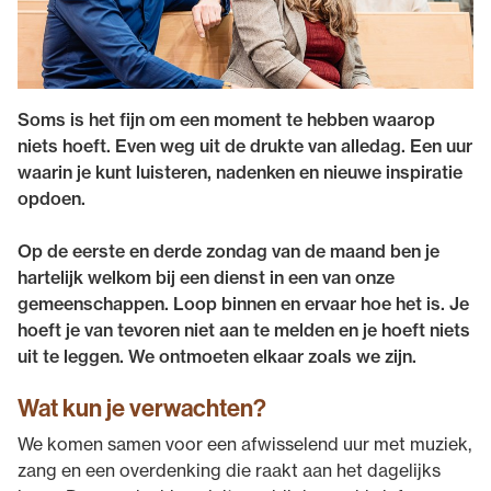
Soms is het fijn om een moment te hebben waarop
niets hoeft. Even weg uit de drukte van alledag. Een uur
waarin je kunt luisteren, nadenken en nieuwe inspiratie
opdoen.
Op de eerste en derde zondag van de maand ben je
hartelijk welkom bij een dienst in een van onze
gemeenschappen. Loop binnen en ervaar hoe het is. Je
hoeft je van tevoren niet aan te melden en je hoeft niets
uit te leggen. We ontmoeten elkaar zoals we zijn.
Wat kun je verwachten?
We komen samen voor een afwisselend uur met muziek,
zang en een overdenking die raakt aan het dagelijks