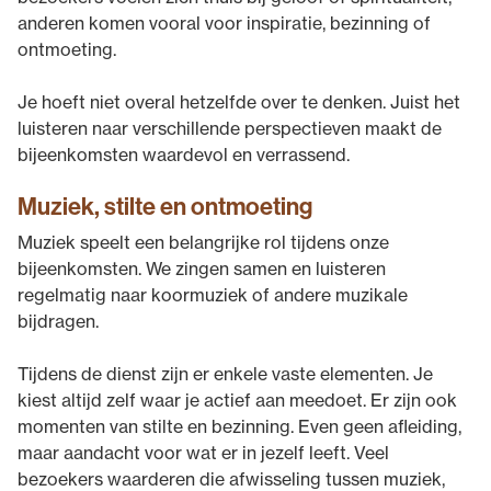
anderen komen vooral voor inspiratie, bezinning of
ontmoeting.
Je hoeft niet overal hetzelfde over te denken. Juist het
luisteren naar verschillende perspectieven maakt de
bijeenkomsten waardevol en verrassend.
Muziek, stilte en ontmoeting
Muziek speelt een belangrijke rol tijdens onze
bijeenkomsten. We zingen samen en luisteren
regelmatig naar koormuziek of andere muzikale
bijdragen.
Tijdens de dienst zijn er enkele vaste elementen. Je
kiest altijd zelf waar je actief aan meedoet. Er zijn ook
momenten van stilte en bezinning. Even geen afleiding,
maar aandacht voor wat er in jezelf leeft. Veel
bezoekers waarderen die afwisseling tussen muziek,