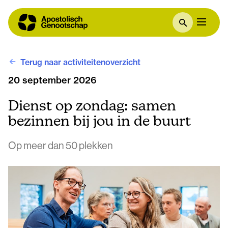
Terug naar activiteitenoverzicht
20 september 2026
Dienst op zondag: samen
bezinnen bij jou in de buurt
Op meer dan 50 plekken