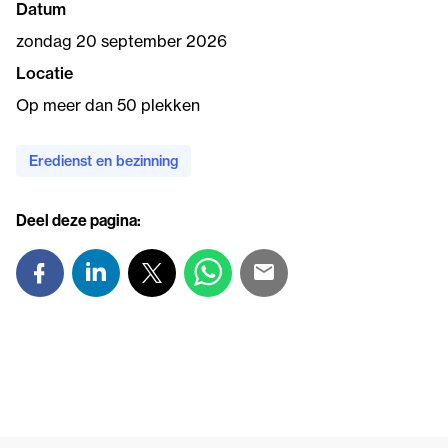
Datum
zondag 20 september 2026
Locatie
Op meer dan 50 plekken
Eredienst en bezinning
Deel deze pagina: