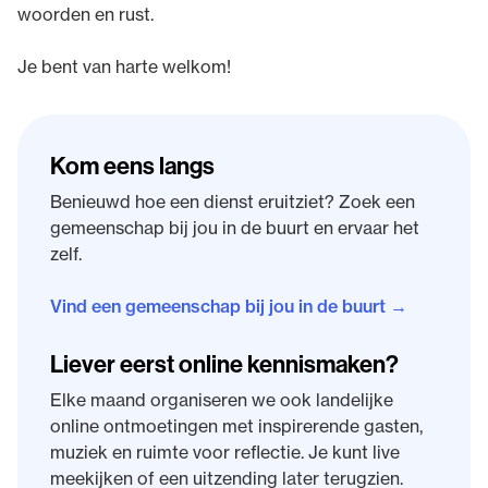
woorden en rust.
Je bent van harte welkom!
Kom eens langs
Benieuwd hoe een dienst eruitziet? Zoek een
gemeenschap bij jou in de buurt en ervaar het
zelf.
Vind een gemeenschap bij jou in de buurt →
Liever eerst online kennismaken?
Elke maand organiseren we ook landelijke
online ontmoetingen met inspirerende gasten,
muziek en ruimte voor reflectie. Je kunt live
meekijken of een uitzending later terugzien.