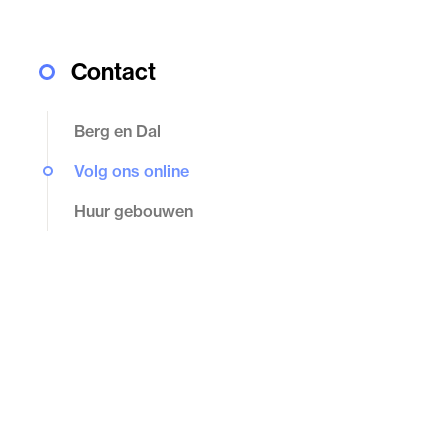
Contact
Berg en Dal
Volg ons online
Huur gebouwen