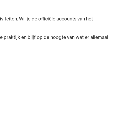
iteiten. Wil je de officiële accounts van het
 praktijk en blijf op de hoogte van wat er allemaal