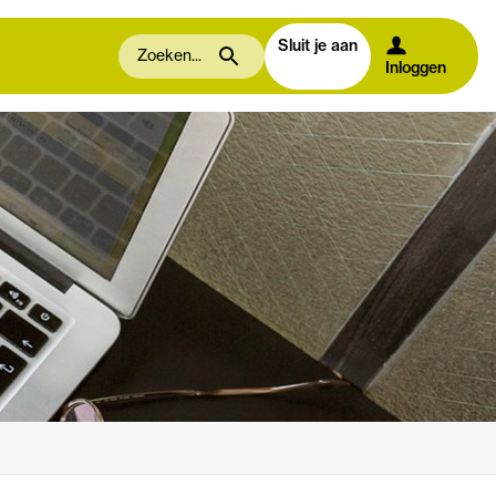
Sluit je aan
Inloggen