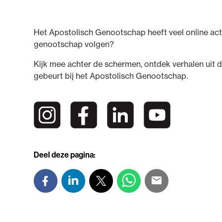
Het Apostolisch Genootschap heeft veel online activ
genootschap volgen?
Kijk mee achter de schermen, ontdek verhalen uit de
gebeurt bij het Apostolisch Genootschap.
Deel deze pagina: