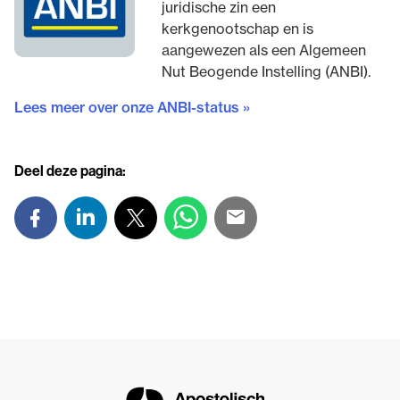
juridische zin een
kerkgenootschap en is
aangewezen als een Algemeen
Nut Beogende Instelling (ANBI).
Lees meer over onze ANBI-status »
Deel deze pagina: