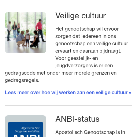
Veilige cultuur
Het genootschap wil ervoor
zorgen dat iedereen in ons
genootschap een veilige cultuur
ervaart en daaraan bijdraagt.
Voor geestelijk- en
jeugdverzorgers is er een
gedragscode met onder meer morele grenzen en
gedragsregels.
Lees meer over hoe wij werken aan een veilige cultuur »
ANBI-status
Apostolisch Genootschap is in