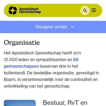
Navigeer verder
Organisatie
Het Apostolisch Genootschap heeft zo’n
12.000 leden en sympathisanten en
68
gemeenschappen
(waarvan drie in het
buitenland). De landelijke organisatie, gevestigd in
Baarn, is verantwoordelijk voor de continuïteit en
ontwikkeling van het genootschap.
Bestuur, RvT en