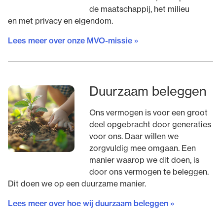
de maatschappij, het milieu
en met privacy en eigendom.
Lees meer over onze MVO-missie »
Duurzaam beleggen
Ons vermogen is voor een groot
deel opgebracht door generaties
voor ons. Daar willen we
zorgvuldig mee omgaan. Een
manier waarop we dit doen, is
door ons vermogen te beleggen.
Dit doen we op een duurzame manier.
Lees meer over hoe wij duurzaam beleggen »