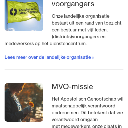
voorgangers
Onze landelijke organisatie
bestaat uit een raad van toezicht,
een bestuur met vijf leden,
(districts)voorgangers en
medewerkers op het dienstencentrum.
Lees meer over de landelijke organisatie »
MVO-missie
Het Apostolisch Genootschap wil
maatschappelijk verantwoord
ondernemen. Dit betekent dat we
verantwoord omgaan
met medewerkers, onze plaats in