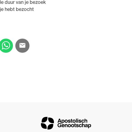
 de duur van je bezoek
je hebt bezocht