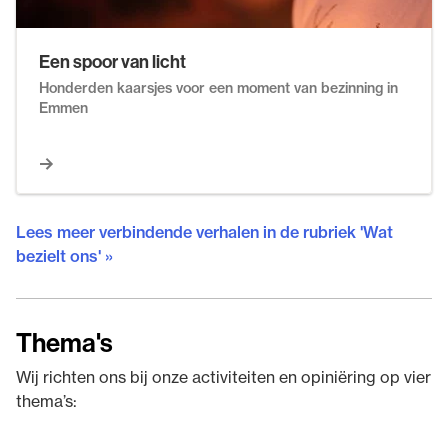
Een spoor van licht
Honderden kaarsjes voor een moment van bezinning in
Emmen
Lees meer verbindende verhalen in de rubriek 'Wat
bezielt ons' »
Thema's
Wij richten ons bij onze activiteiten en opiniëring op vier
thema’s: