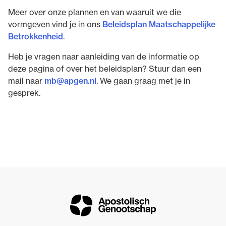
Meer over onze plannen en van waaruit we die
vormgeven vind je in ons
Beleidsplan Maatschappelijke
Betrokkenheid
.
Heb je vragen naar aanleiding van de informatie op
deze pagina of over het beleidsplan? Stuur dan een
mail naar
mb@apgen.nl
. We gaan graag met je in
gesprek.