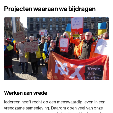
Projecten waaraan we bijdragen
Werken aan vrede
Iedereen heeft recht op een menswaardig leven in een
vreedzame samenleving. Daarom doen veel van onze