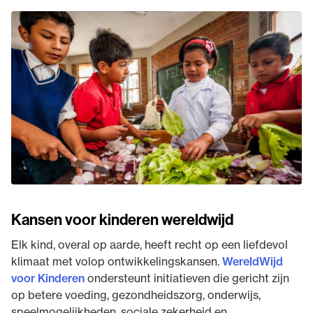
Kansen voor kinderen wereldwijd
Elk kind, overal op aarde, heeft recht op een liefdevol
klimaat met volop ontwikkelingskansen.
WereldWijd
voor Kinderen
ondersteunt initiatieven die gericht zijn
op betere voeding, gezondheidszorg, onderwijs,
speelmogelijkheden, sociale zekerheid en