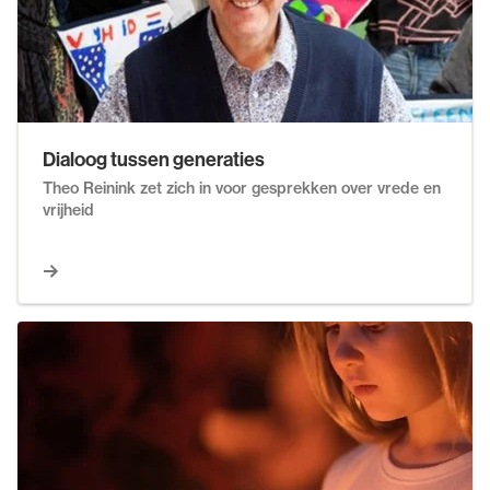
Dialoog tussen generaties
Theo Reinink zet zich in voor gesprekken over vrede en
vrijheid