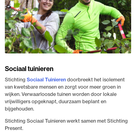
Sociaal tuinieren
Stichting
Sociaal Tuinieren
doorbreekt het isolement
van kwetsbare mensen en zorgt voor meer groen in
wijken. Verwaarloosde tuinen worden door lokale
vrijwilligers opgeknapt, duurzaam beplant en
bijgehouden.
Stichting Sociaal Tuinieren werkt samen met Stichting
Present.