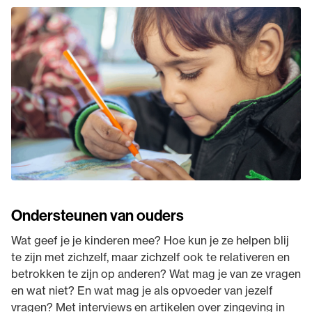
Ondersteunen van ouders
Wat geef je je kinderen mee? Hoe kun je ze helpen blij
te zijn met zichzelf, maar zichzelf ook te relativeren en
betrokken te zijn op anderen? Wat mag je van ze vragen
en wat niet? En wat mag je als opvoeder van jezelf
vragen? Met interviews en artikelen over zingeving in