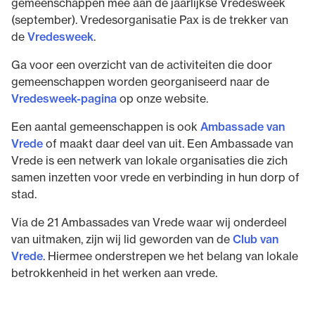
gemeenschappen mee aan de jaarlijkse Vredesweek
(september). Vredesorganisatie Pax is de trekker van
de
Vredesweek
.
Ga voor een overzicht van de activiteiten die door
gemeenschappen worden georganiseerd naar de
Vredesweek-pagina
op onze website.
Een aantal gemeenschappen is ook
Ambassade van
Vrede
of maakt daar deel van uit. Een Ambassade van
Vrede is een netwerk van lokale organisaties die zich
samen inzetten voor vrede en verbinding in hun dorp of
stad.
Via
de
21 Ambassades van Vrede
waar wij onderdeel
van uitmaken,
zijn wij lid geworden van de
Club van
Vrede
. Hiermee
onderstrepen we het belang van lokale
betrokkenheid
in het werken aan vrede.