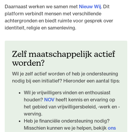
Daarnaast werken we samen met
Nieuw Wij
. Dit
platform verbindt mensen met verschillende
achtergronden en biedt ruimte voor gesprek over
identiteit, religie en samenleving.
Zelf maatschappelijk actief
worden?
Wil je zelf actief worden of heb je ondersteuning
nodig bij een initiatief? Hieronder een aantal tips:
Wil je vrijwilligers vinden en enthousiast
houden?
NOV
heeft kennis en ervaring op
het gebied van vrijwilligersbeleid, -werk en -
werving.
Heb je financiële ondersteuning nodig?
Misschien kunnen we je helpen, bekijk
ons