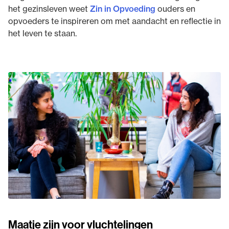
het gezinsleven weet
Zin in Opvoeding
ouders en
opvoeders te inspireren om met aandacht en reflectie in
het leven te staan.
Maatje zijn voor vluchtelingen