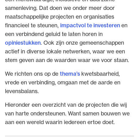
samenleving. Dat doen we onder meer door
maatschappelijke projecten en organisaties
financieel te steunen,
impactvol te investeren
en
een verbindend geluid te laten horen in
opiniestukken
. Ook zijn onze gemeenschappen
actief in diverse lokale netwerken, waar we een
stem geven aan de waarden waar we voor staan.
We richten ons op de
thema’s
kwetsbaarheid,
vrede en verbinding, omgaan met de aarde en
levensbalans.
Hieronder een overzicht van de projecten die wij
van harte ondersteunen. Want samen bouwen we
aan een
wereld
waarin iedereen ertoe doet.