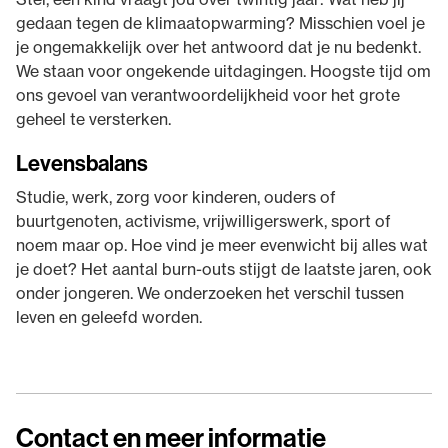
gedaan tegen de klimaatopwarming? Misschien voel je
je ongemakkelijk over het antwoord dat je nu bedenkt.
We staan voor ongekende uitdagingen. Hoogste tijd om
ons gevoel van verantwoordelijkheid voor het grote
geheel te versterken.
Levensbalans
Studie, werk, zorg voor kinderen, ouders of
buurtgenoten, activisme, vrijwilligerswerk, sport of
noem maar op. Hoe vind je meer evenwicht bij alles wat
je doet? Het aantal burn-outs stijgt de laatste jaren, ook
onder jongeren. We onderzoeken het verschil tussen
leven en geleefd worden.
Contact en meer informatie