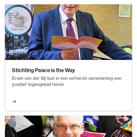
Stichting Peace is the Way
Erwin van der Bij laat in een verharde samenleving een
positief tegengeluid horen