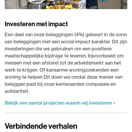
Investeren met impact
Een deel van onze beleggingen (4%) gebeurt in de vorm
van beleggingen met een social impact karakter. Dit zijn
investeringen die we gebruiken om een positieve
maatschappelijke bijdrage te leveren, bijvoorbeeld om
mensen met een afstand tot de arbeidsmarkt aan het
werk te krijgen. Of kansarme woningzoekenden een
woning te helpen Dit doen we omdat deze manier van
beleggen past bij onze kernwaardes compassie en
solidariteit.
Bekijk een aantal projecten waarin wij investeren »
Verbindende verhalen