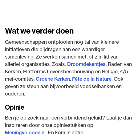
Wat we verder doen
Gemeenschappen ontplooien nog tal van kleinere
initiatieven die bijdragen aan een waardiger
samenleving. Ze werken samen met, of zijn lid van
allerlei organisaties. Zoals:
Droomdekentjes
, Raden van
Kerken, Platforms Levensbeschouwing en Religie, 4/5
mei-comités,
Groene Kerken
,
Fête de la Nature
. Ook
geven ze steun aan bijvoorbeeld voedselbanken en
ouderen.
Opinie
Ben je op zoek naar een verbindend geluid? Laat je dan
inspireren door onze opiniestukken op
Meningvoldoen.nl
. Én kom in actie.