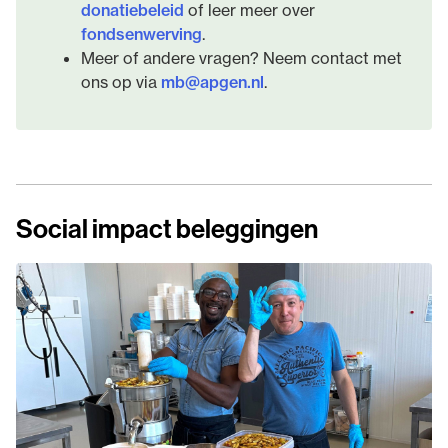
donatiebeleid
of leer meer over
fondsenwerving
.
Meer of andere vragen? Neem contact met
ons op via
mb@apgen.nl
.
Social impact beleggingen