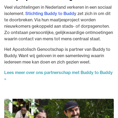
Veel vluchtelingen in Nederland verkeren in een sociaal
isolement.
Stichting Buddy to Buddy
zet zich in om dit
te doorbreken. Via hun maatjesproject worden
nieuwkomers gekoppeld aan stads- of dorpsgenoten.
Zo ontstaan persoonlijke, gelijkwaardige ontmoetingen
waarin contact van mens tot mens centraal staat.
Het Apostolisch Genootschap is partner van Buddy to
Buddy. Want wij geloven in een samenleving waarin
iedereen mee kan doen en zich gezien weet.
Lees meer over ons partnerschap met Buddy to Buddy
»