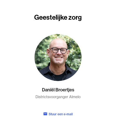
Geestelijke zorg
Daniël Broertjes
Districtsvoorganger Almelo
Stuur een e-mail