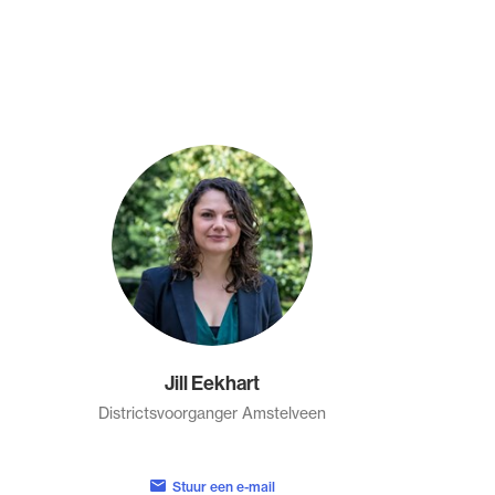
Jill Eekhart
Districtsvoorganger Amstelveen
Stuur een e-mail