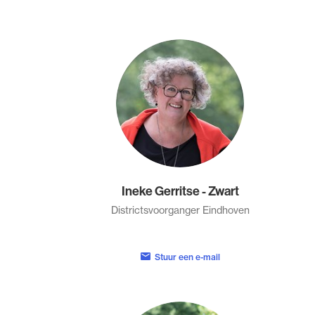
Ineke Gerritse - Zwart
Districtsvoorganger Eindhoven
Stuur een e-mail