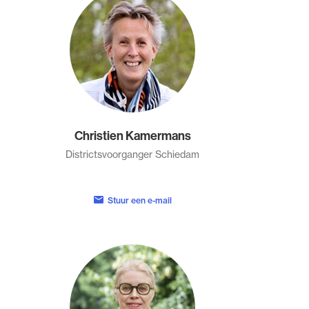
Christien Kamermans
Districtsvoorganger Schiedam
Stuur een e-mail