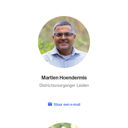
Martien Hoendermis
Districtsvoorganger Leiden
Stuur een e-mail