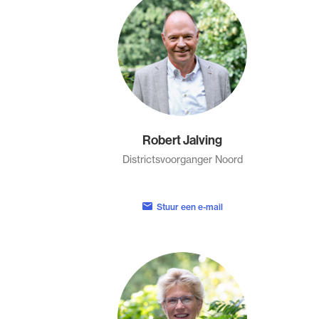
Robert Jalving
Districtsvoorganger Noord
Stuur een e-mail