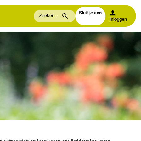
Sluit je aan
Inloggen