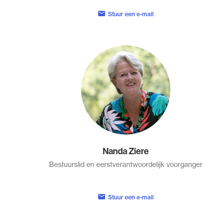
Stuur een e-mail
Nanda Ziere
Bestuurslid en eerstverantwoordelijk voorganger
Stuur een e-mail