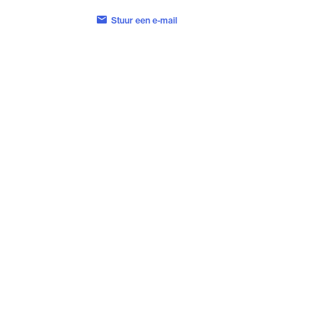
Stuur een e-mail