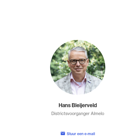
Hans Bleijerveld
Districtsvoorganger Almelo
Stuur een e-mail