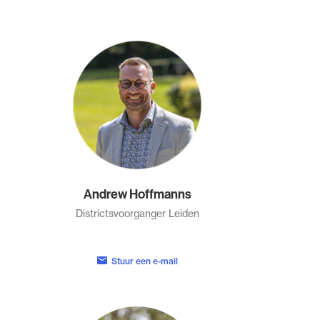
Andrew Hoffmanns
Districtsvoorganger Leiden
Stuur een e-mail