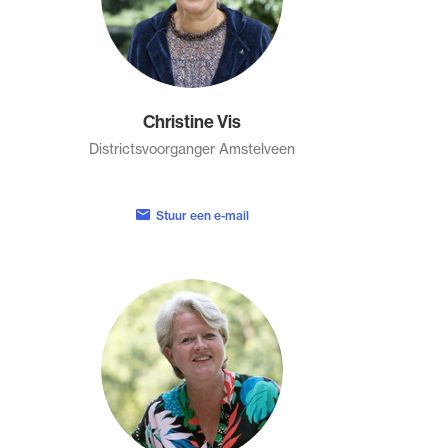
Christine Vis
Districtsvoorganger Amstelveen
Stuur een e-mail