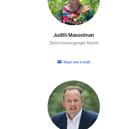
Judith Masselman
Districtsvoorganger Noord
Stuur een e-mail