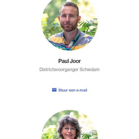
Paul Joor
Districtsvoorganger Schiedam
Stuur een e-mail