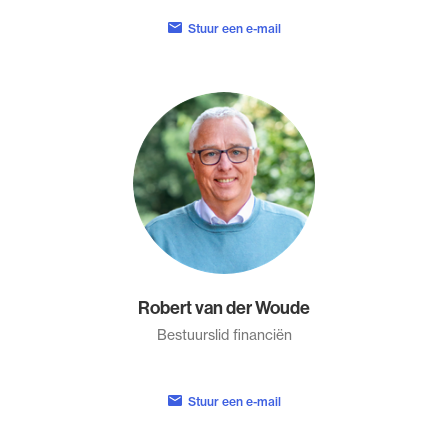
Stuur een e-mail
Robert van der Woude
Bestuurslid financiën
Stuur een e-mail