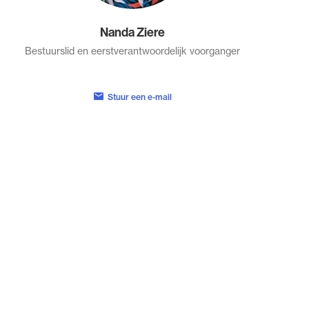
Nanda Ziere
Bestuurslid en eerstverantwoordelijk voorganger
Stuur een e-mail