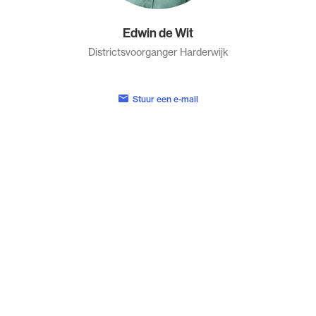
Edwin de Wit
Districtsvoorganger Harderwijk
Stuur een e-mail