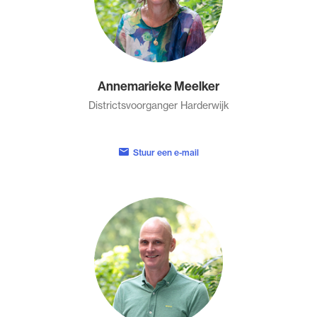
Annemarieke Meelker
Districtsvoorganger Harderwijk
Stuur een e-mail