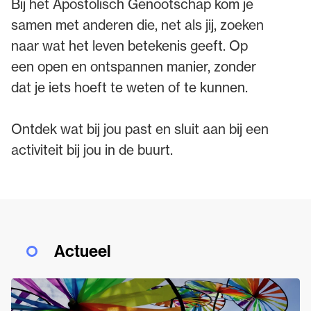
Bij het Apostolisch Genootschap kom je
samen met anderen die, net als jij, zoeken
naar wat het leven betekenis geeft. Op
een open en ontspannen manier, zonder
dat je iets hoeft te weten of te kunnen.
Ontdek wat bij jou past en sluit aan bij een
activiteit bij jou in de buurt.
Actueel