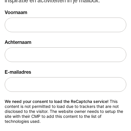
inspiratie en activiteiten in je mailbox.
Voornaam
Achternaam
E-mailadres
We need your consent to load the ReCaptcha service!
This
content is not permitted to load due to trackers that are not
disclosed to the visitor. The website owner needs to setup the
site with their CMP to add this content to the list of
technologies used.