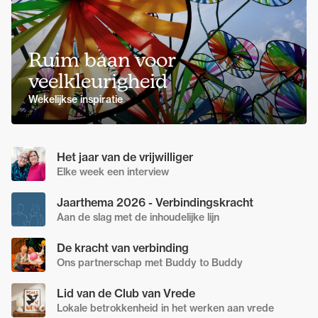
Ruim baan voor
veelkleurigheid
Wekelijkse inspiratie
Het jaar van de vrijwilliger
Elke week een interview
Jaarthema 2026 - Verbindingskracht
Aan de slag met de inhoudelijke lijn
De kracht van verbinding
Ons partnerschap met Buddy to Buddy
Lid van de Club van Vrede
Lokale betrokkenheid in het werken aan vrede