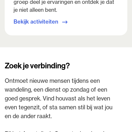
groep deel je ervaringen en ontdek je dat
je niet alleen bent.
Bekijk activiteiten
Zoek je verbinding?
Ontmoet nieuwe mensen tijdens een
wandeling, een dienst op zondag of een
goed gesprek. Vind houvast als het leven
even tegenzit, of sta samen stil bij wat jou
en de ander raakt.