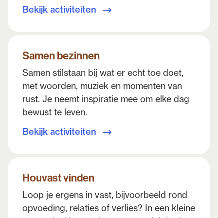
Bekijk activiteiten
Samen bezinnen
Samen stilstaan bij wat er echt toe doet,
met woorden, muziek en momenten van
rust. Je neemt inspiratie mee om elke dag
bewust te leven.
Bekijk activiteiten
Houvast vinden
Loop je ergens in vast, bijvoorbeeld rond
opvoeding, relaties of verlies? In een kleine