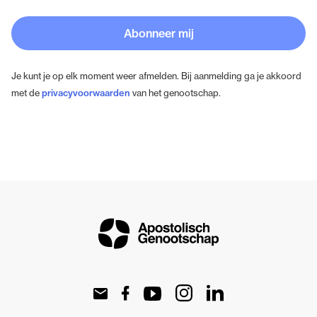
Abonneer mij
Je kunt je op elk moment weer afmelden. Bij aanmelding ga je akkoord
met de
privacyvoorwaarden
van het genootschap.