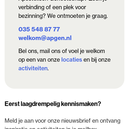
verbinding of een plek voor
bezinning? We ontmoeten je graag.
035 548 87 77
welkom@apgen.nl
Bel ons, mail ons of voel je welkom
op een van onze
locaties
en bij onze
activiteiten
.
Eerst laagdrempelig kennismaken?
Meld je aan voor onze nieuwsbrief en ontvang