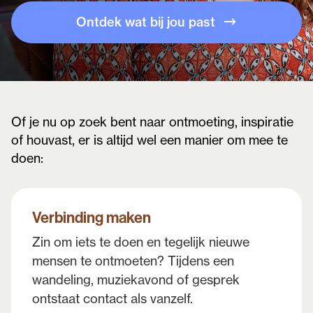
Ontdek wat bij jou past
Of je nu op zoek bent naar ontmoeting, inspiratie
of houvast, er is altijd wel een manier om mee te
doen:
Verbinding maken
Zin om iets te doen en tegelijk nieuwe
mensen te ontmoeten? Tijdens een
wandeling, muziekavond of gesprek
ontstaat contact als vanzelf.