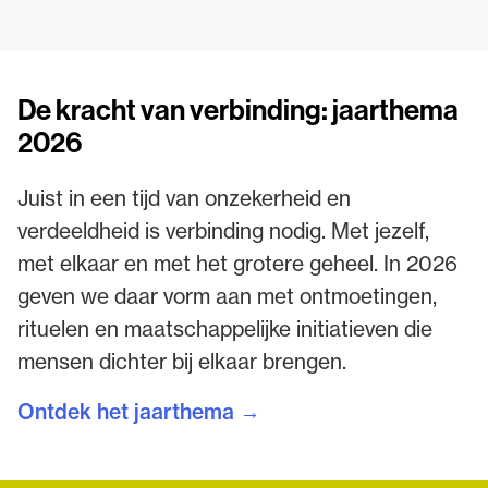
De kracht van verbinding: jaarthema
2026
Juist in een tijd van onzekerheid en
verdeeldheid is verbinding nodig. Met jezelf,
met elkaar en met het grotere geheel. In 2026
geven we daar vorm aan met ontmoetingen,
rituelen en maatschappelijke initiatieven die
mensen dichter bij elkaar brengen.
Ontdek het jaarthema →