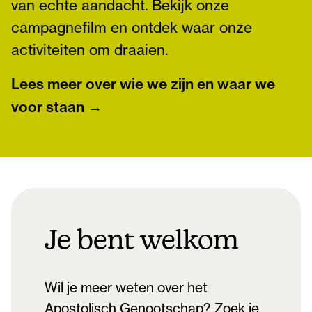
van echte aandacht. Bekijk onze
campagnefilm en ontdek waar onze
activiteiten om draaien.
Lees meer over wie we zijn en waar we
voor staan →
Je bent welkom
Wil je meer weten over het
Apostolisch Genootschap? Zoek je