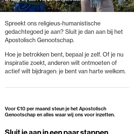
Spreekt ons religieus-humanistische
gedachtegoed je aan? Sluit je dan aan bij het
Apostolisch Genootschap.
Hoe je betrokken bent, bepaal je zelf. Of je nu
inspiratie zoekt, anderen wilt ontmoeten of
actief wilt bijdragen: je bent van harte welkom.
Voor €10 per maand steun je het Apostolisch
Genootschap en alles waar wij ons voor inzetten.
Sluit je aan in een paar stappen