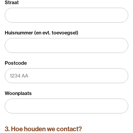
Straat
Huisnummer (en evt. toevoegsel)
Postcode
Woonplaats
3. Hoe houden we contact?