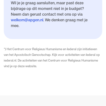
Wil je je graag aansluiten, maar past deze
bijdrage op dit moment niet in je budget?
Neem dan gerust contact met ons op via
welkom@apgen.nl
. We denken graag met je
mee.
*) Het Centrum voor Religieus Humanisme en Iederal zijn initiatieven
van het Apostolisch Genootschap. Kijk voor activiteiten van Iederal op
iederal.nl. De activiteiten van het Centrum voor Religieus Humanisme
vind je op deze website.