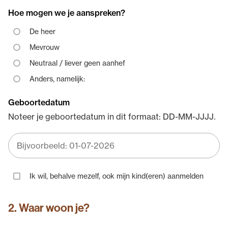
Hoe mogen we je aanspreken?
De heer
Mevrouw
Neutraal / liever geen aanhef
Anders, namelijk:
Geboortedatum
Noteer je geboortedatum in dit formaat: DD-MM-JJJJ.
Ik wil, behalve mezelf, ook mijn kind(eren) aanmelden
2. Waar woon je?