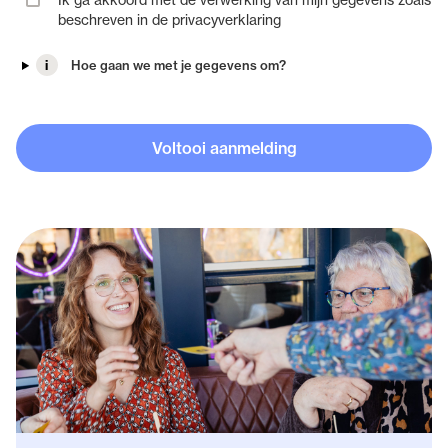
beschreven in de privacyverklaring
i
Hoe gaan we met je gegevens om?
Voltooi aanmelding