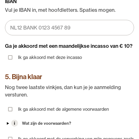
IBAN
Vul je IBAN in, met hoofdletters. Spaties mogen.
Ga je akkoord met een maandelijkse incasso van € 10?
Ik ga akkoord met deze incasso
5. Bijna klaar
Nog twee laatste vinkjes, dan kun je je aanmelding
versturen.
Ik ga akkoord met de algemene voorwaarden
i
Wat zijn de voorwaarden?
Ik ga akkoord met de verwerking van mijn gegevens zoals