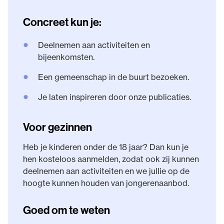
Concreet kun je:
•
Deelnemen aan activiteiten en
bijeenkomsten.
•
Een gemeenschap in de buurt bezoeken.
•
Je laten inspireren door onze publicaties.
Voor gezinnen
Heb je kinderen onder de 18 jaar? Dan kun je
hen kosteloos aanmelden, zodat ook zij kunnen
deelnemen aan activiteiten en we jullie op de
hoogte kunnen houden van jongerenaanbod.
Goed om te weten