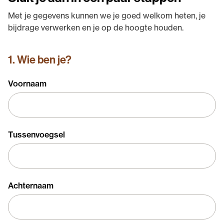
Met je gegevens kunnen we je goed welkom heten, je
bijdrage verwerken en je op de hoogte houden.
1. Wie ben je?
Voornaam
Tussenvoegsel
Achternaam