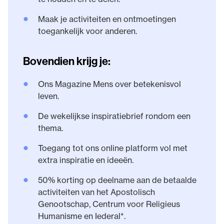
•
Maak je activiteiten en ontmoetingen
toegankelijk voor anderen.
Bovendien krijg je:
•
Ons Magazine Mens over betekenisvol
leven.
•
De wekelijkse inspiratiebrief rondom een
thema.
•
Toegang tot ons online platform vol met
extra inspiratie en ideeën.
•
50% korting op deelname aan de betaalde
activiteiten van het Apostolisch
Genootschap, Centrum voor Religieus
Humanisme en
Iederal
*.