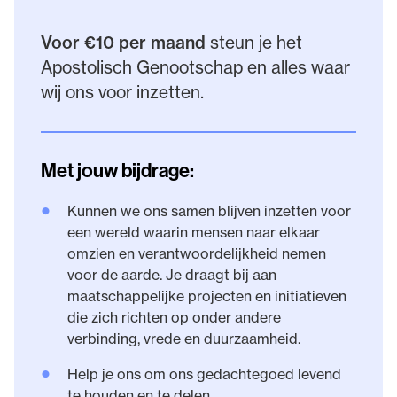
Voor €10 per maand
steun je het
Apostolisch Genootschap en alles waar
wij ons voor inzetten.
Met jouw bijdrage:
•
Kunnen we ons samen blijven inzetten voor
een wereld waarin mensen naar elkaar
omzien en verantwoordelijkheid nemen
voor de aarde. Je draagt bij aan
maatschappelijke projecten en initiatieven
die zich richten op onder andere
verbinding, vrede en duurzaamheid.
•
Help je ons om ons gedachtegoed levend
te houden en te delen.