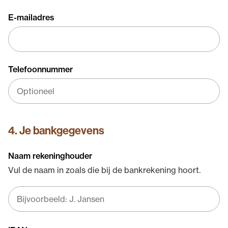
E-mailadres
Telefoonnummer
4. Je bankgegevens
Naam rekeninghouder
Vul de naam in zoals die bij de bankrekening hoort.