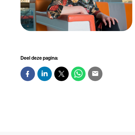
Deel deze pagina: