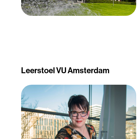
Leerstoel VU Amsterdam