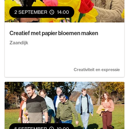
2 SEPTEMBER
14:00
Creatief met papier bloemen maken
Zaandijk
Creativiteit en expressie