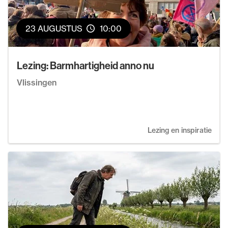
23 AUGUSTUS
10:00
Lezing: Barmhartigheid anno nu
Vlissingen
Lezing en inspiratie