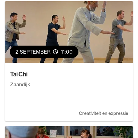
2 SEPTEMBER
11:00
Tai Chi
Zaandijk
Creativiteit en expressie