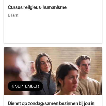
Cursus religieus-humanisme
Baarn
6 SEPTEMBER
Dienst op zondag: samen bezinnen bij jou in