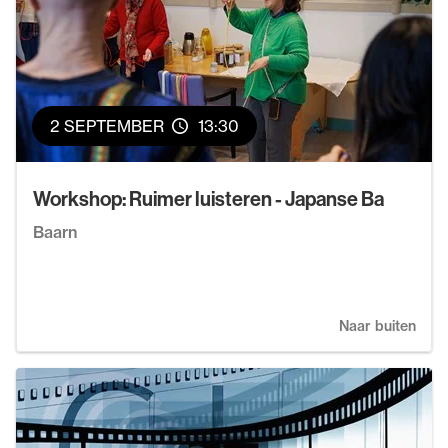
2 SEPTEMBER
13:30
Workshop: Ruimer luisteren - Japanse Ba
Baarn
Naar buiten