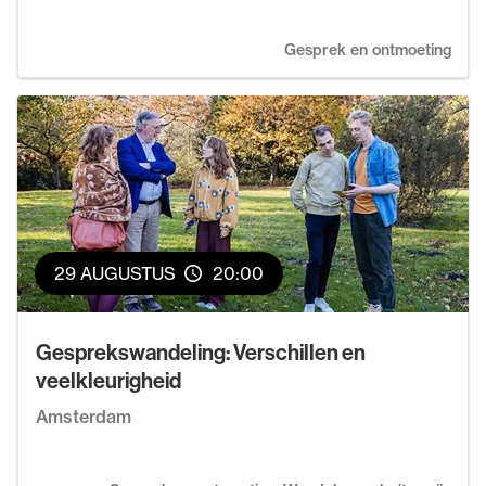
Gesprek en ontmoeting
29 AUGUSTUS
20:00
Gesprekswandeling: Verschillen en
veelkleurigheid
Amsterdam