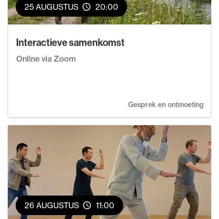
25 AUGUSTUS
20:00
Interactieve samenkomst
Online via Zoom
Gesprek en ontmoeting
26 AUGUSTUS
11:00