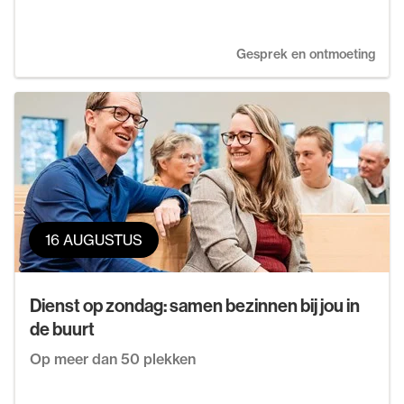
Gesprek en ontmoeting
16 AUGUSTUS
Dienst op zondag: samen bezinnen bij jou in
de buurt
Op meer dan 50 plekken