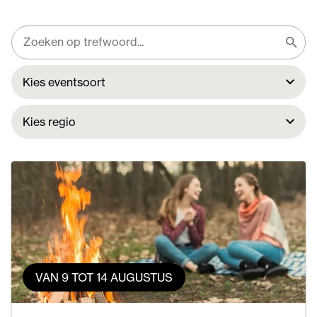
VAN 9 TOT 14 AUGUSTUS