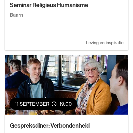
Seminar Religieus Humanisme
Baarn
Lezing en inspiratie
11 SEPTEMBER
19:00
Gespreksdiner: Verbondenheid