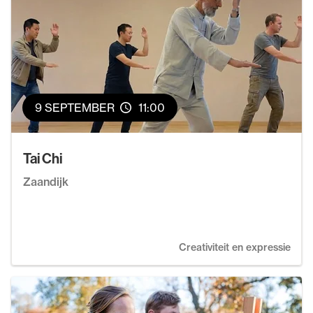
9 SEPTEMBER
11:00
Tai Chi
Zaandijk
Creativiteit en expressie