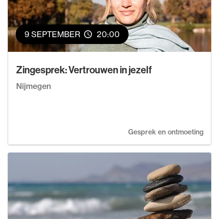
9 SEPTEMBER
20:00
Zingesprek: Vertrouwen in jezelf
Nijmegen
Gesprek en ontmoeting