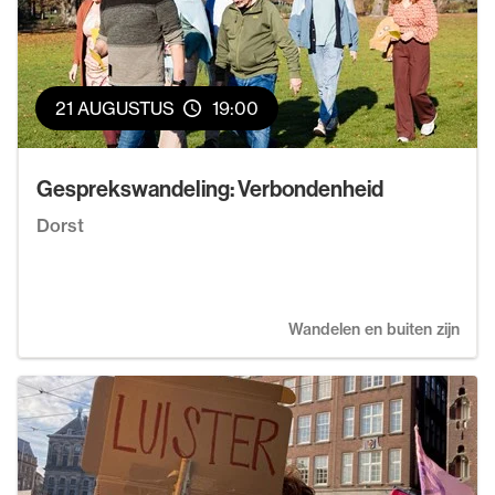
21 AUGUSTUS
19:00
Gesprekswandeling: Verbondenheid
Dorst
Wandelen en buiten zijn