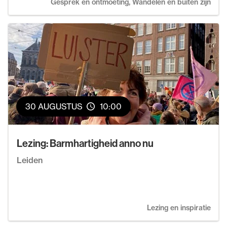
Gesprek en ontmoeting, Wandelen en buiten zijn
30 AUGUSTUS
10:00
Lezing: Barmhartigheid anno nu
Leiden
Lezing en inspiratie