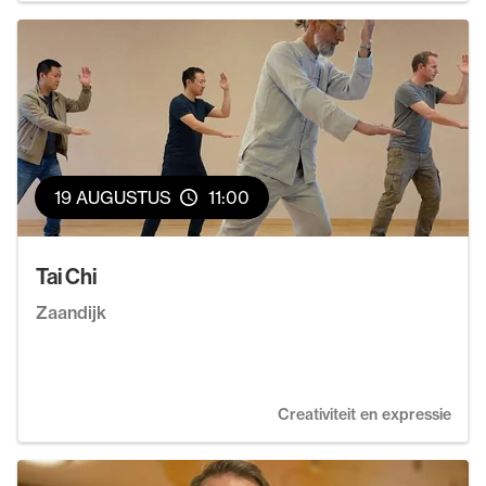
19 AUGUSTUS
11:00
Tai Chi
Zaandijk
Creativiteit en expressie