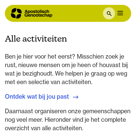
Alle activiteiten
Ben je hier voor het eerst? Misschien zoek je
rust, nieuwe mensen om je heen of houvast bij
wat je bezighoudt. We helpen je graag op weg
met een selectie van activiteiten.
Ontdek wat bij jou past
Daarnaast organiseren onze gemeenschappen
nog veel meer. Hieronder vind je het complete
overzicht van alle activiteiten.