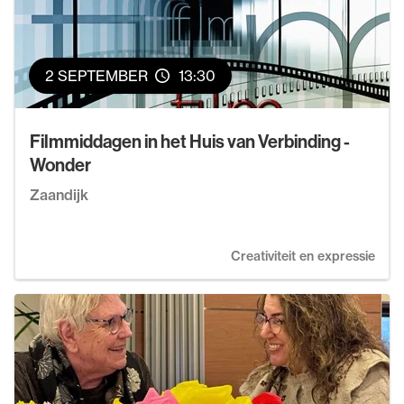
2 SEPTEMBER
13:30
Filmmiddagen in het Huis van Verbinding -
Wonder
Zaandijk
Creativiteit en expressie