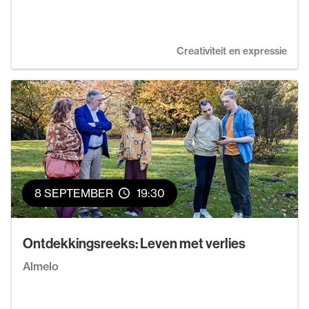
Creativiteit en expressie
8 SEPTEMBER
19:30
Ontdekkingsreeks: Leven met verlies
Almelo