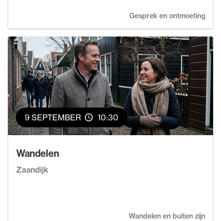
Gesprek en ontmoeting
9 SEPTEMBER
10:30
Wandelen
Zaandijk
Wandelen en buiten zijn