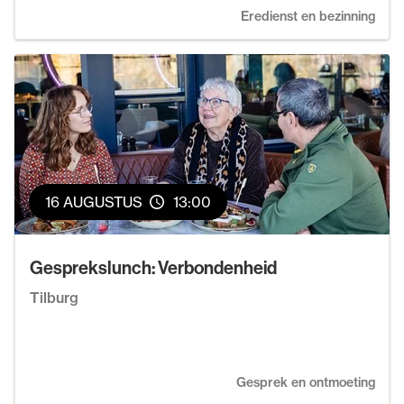
Eredienst en bezinning
16 AUGUSTUS
13:00
Gesprekslunch: Verbondenheid
Tilburg
Gesprek en ontmoeting