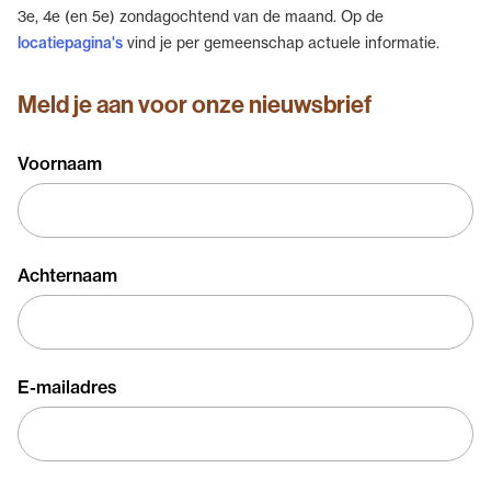
3e, 4e (en 5e) zondagochtend van de maand. Op de
locatiepagina's
vind je per gemeenschap actuele informatie.
Meld je aan voor onze nieuwsbrief
Voornaam
Achternaam
E-mailadres