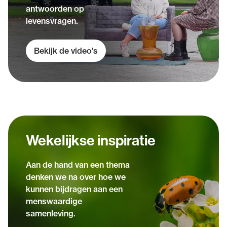
antwoorden op
levensvragen.
Bekijk de video's
Wekelijkse inspiratie
Aan de hand van een thema
denken we na over hoe we
kunnen bijdragen aan een
menswaardige
samenleving.