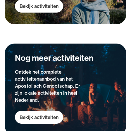
Bekijk activiteiten
Nog meer activiteiten
Ontdek het complete
activiteitenaanbod van het
Apostolisch Genootschap. Er
zijn lokale activiteiten in heel
Nederland.
Bekijk activiteiten