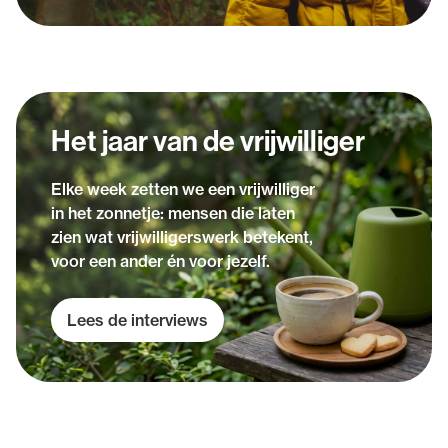
Het jaar van de vrijwilliger
Elke week zetten we een vrijwilliger
in het zonnetje: mensen die laten
zien wat vrijwilligerswerk betekent,
voor een ander én voor jezelf.
Lees de interviews