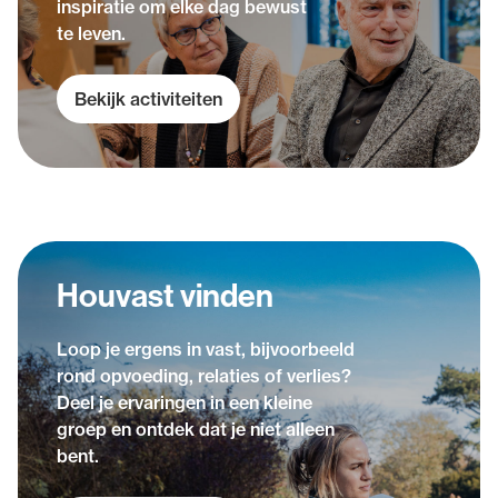
inspiratie om elke dag bewust
te leven.
Bekijk activiteiten
Houvast vinden
Loop je ergens in vast, bijvoorbeeld
rond opvoeding, relaties of verlies?
Deel je ervaringen in een kleine
groep en ontdek dat je niet alleen
bent.