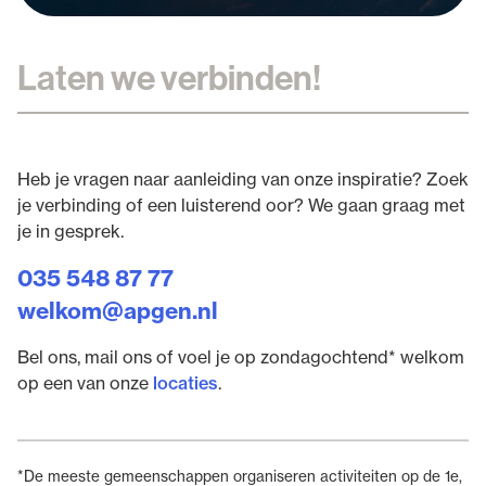
Laten we verbinden!
Heb je vragen naar aanleiding van onze inspiratie? Zoek
je verbinding of een luisterend oor? We gaan graag met
je in gesprek.
035 548 87 77
welkom@apgen.nl
Bel ons, mail ons of voel je op zondagochtend* welkom
op een van onze
locaties
.
*De meeste gemeenschappen organiseren activiteiten op de 1e,