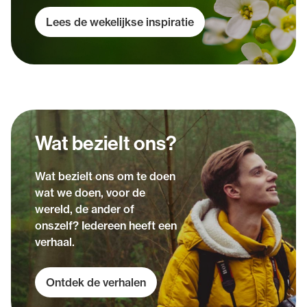
Lees de wekelijkse inspiratie
Wat bezielt ons?
Wat bezielt ons om te doen
wat we doen, voor de
wereld, de ander of
onszelf? Iedereen heeft een
verhaal.
Ontdek de verhalen