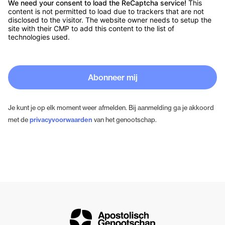
We need your consent to load the ReCaptcha service!
This
content is not permitted to load due to trackers that are not
disclosed to the visitor. The website owner needs to setup the
site with their CMP to add this content to the list of
technologies used.
Abonneer mij
Je kunt je op elk moment weer afmelden. Bij aanmelding ga je akkoord
met de
privacyvoorwaarden
van het genootschap.