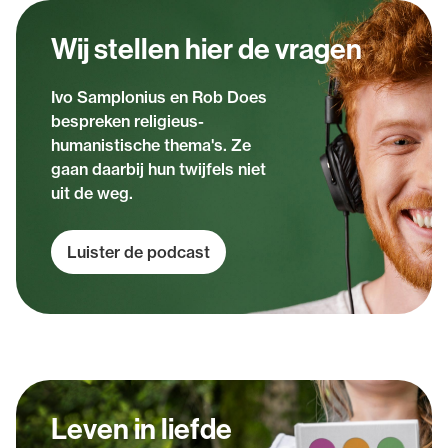
Wij stellen hier de vragen
Ivo Samplonius en Rob Does
bespreken religieus-
humanistische thema's. Ze
gaan daarbij hun twijfels niet
uit de weg.
Luister de podcast
Leven in liefde