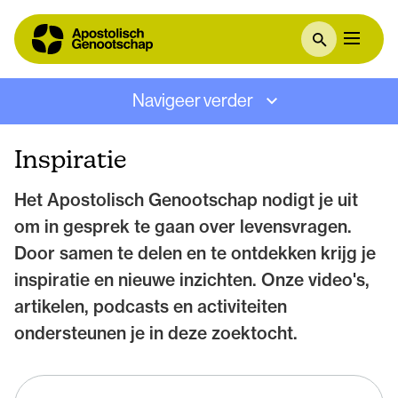
Navigeer verder
Inspiratie
Het Apostolisch Genootschap nodigt je uit
om in gesprek te gaan over levensvragen.
Door samen te delen en te ontdekken krijg je
inspiratie en nieuwe inzichten. Onze video's,
artikelen, podcasts en activiteiten
ondersteunen je in deze zoektocht.