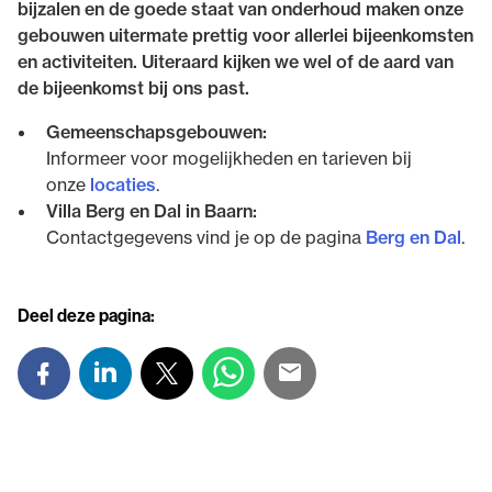
bijzalen en de goede staat van onderhoud maken onze
gebouwen uitermate prettig voor allerlei bijeenkomsten
en activiteiten. Uiteraard kijken we wel of de aard van
de bijeenkomst bij ons past.
Gemeenschapsgebouwen:
Informeer voor mogelijkheden en tarieven bij
onze
locaties
.
Villa Berg en Dal in Baarn:
Contactgegevens vind je op de pagina
Berg en Dal
.
Deel deze pagina: