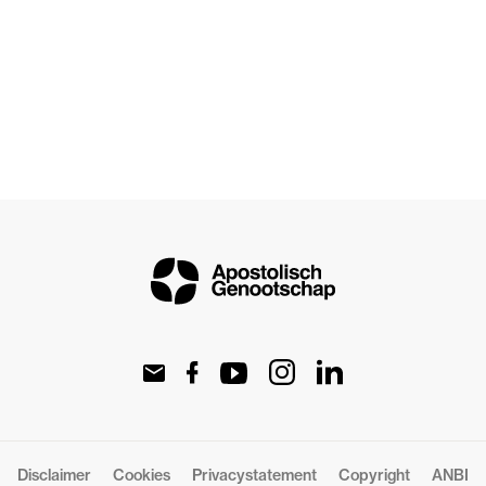
Disclaimer
Cookies
Privacystatement
Copyright
ANBI