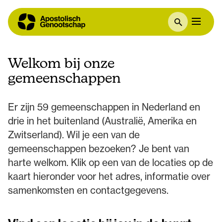
Welkom bij onze
gemeenschappen
Er zijn 59 gemeenschappen in Nederland en
drie in het buitenland (Australië, Amerika en
Zwitserland). Wil je een van de
gemeenschappen bezoeken? Je bent van
harte welkom. Klik op een van de locaties op de
kaart hieronder voor het adres, informatie over
samenkomsten en contactgegevens.