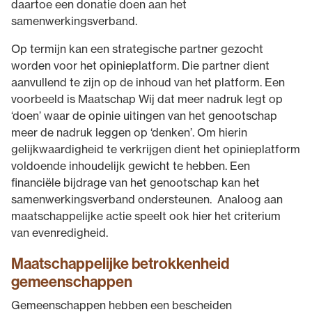
daartoe een donatie doen aan het
samenwerkingsverband.
Op termijn kan een strategische partner gezocht
worden voor het opinieplatform. Die partner dient
aanvullend te zijn op de inhoud van het platform. Een
voorbeeld is Maatschap Wij dat meer nadruk legt op
‘doen’ waar de opinie uitingen van het genootschap
meer de nadruk leggen op ‘denken’. Om hierin
gelijkwaardigheid te verkrijgen dient het opinieplatform
voldoende inhoudelijk gewicht te hebben. Een
financiële bijdrage van het genootschap kan het
samenwerkingsverband ondersteunen. Analoog aan
maatschappelijke actie speelt ook hier het criterium
van evenredigheid.
Maatschappelijke betrokkenheid
gemeenschappen
Gemeenschappen hebben een bescheiden