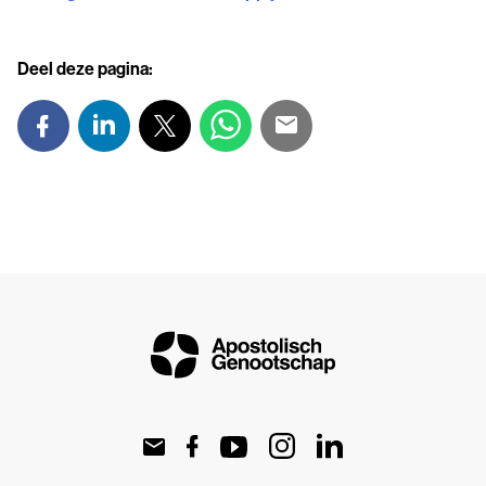
Deel deze pagina: