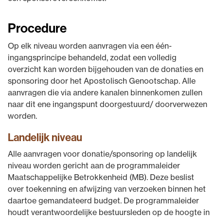
Procedure
Op elk niveau worden aanvragen via een één-
ingangsprincipe behandeld, zodat een volledig
overzicht kan worden bijgehouden van de donaties en
sponsoring door het Apostolisch Genootschap. Alle
aanvragen die via andere kanalen binnenkomen zullen
naar dit ene ingangspunt doorgestuurd/ doorverwezen
worden.
Landelijk niveau
Alle aanvragen voor donatie/sponsoring op landelijk
niveau worden gericht aan de programmaleider
Maatschappelijke Betrokkenheid (MB). Deze beslist
over toekenning en afwijzing van verzoeken binnen het
daartoe gemandateerd budget. De programmaleider
houdt verantwoordelijke bestuursleden op de hoogte in