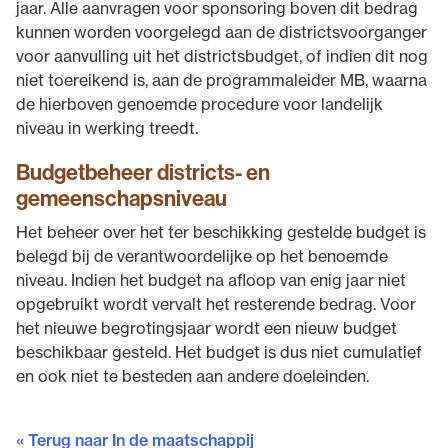
jaar. Alle aanvragen voor sponsoring boven dit bedrag
kunnen worden voorgelegd aan de districtsvoorganger
voor aanvulling uit het districtsbudget, of indien dit nog
niet toereikend is, aan de programmaleider MB, waarna
de hierboven genoemde procedure voor landelijk
niveau in werking treedt.
Budgetbeheer districts- en
gemeenschapsniveau
Het beheer over het ter beschikking gestelde budget is
belegd bij de verantwoordelijke op het benoemde
niveau. Indien het budget na afloop van enig jaar niet
opgebruikt wordt vervalt het resterende bedrag. Voor
het nieuwe begrotingsjaar wordt een nieuw budget
beschikbaar gesteld. Het budget is dus niet cumulatief
en ook niet te besteden aan andere doeleinden.
« Terug naar In de maatschappij