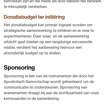
betrokken zijn en die mede als doel hebben het netwerk
te inhoudelijk versterken.
Donatiebudget ter initiëring
Het donatiebudget kan primair ingezet worden om
strategische samenwerking te initiëren en er mee te
experimenteren. Daar waar en de samenwerking
uitzicht gaat bieden op een langdurige succesvolle
relatie, verdient het aanbeveling hiervoor een
afzonderlijk budget op te stellen.
Sponsoring
Sponsoring is één van de instrumenten die door het
Apostolisch Genootschap wordt gehanteerd om de
communicatie te ondersteunen. Sponsoring van
evenementen draagt bij aan de zichtbaarheid van onze
kernwaarden in de samenleving.