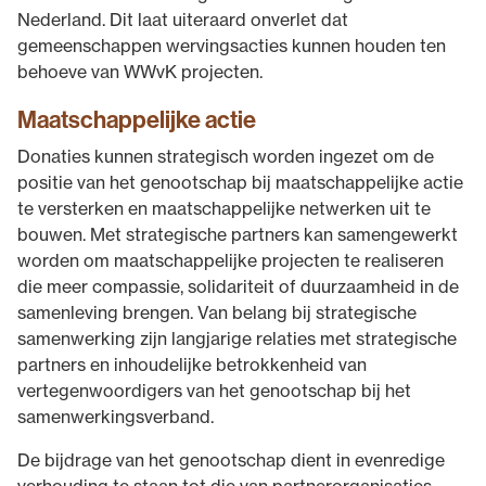
Nederland. Dit laat uiteraard onverlet dat
gemeenschappen wervingsacties kunnen houden ten
behoeve van WWvK projecten.
Maatschappelijke actie
Donaties kunnen strategisch worden ingezet om de
positie van het genootschap bij maatschappelijke actie
te versterken en maatschappelijke netwerken uit te
bouwen. Met strategische partners kan samengewerkt
worden om maatschappelijke projecten te realiseren
die meer compassie, solidariteit of duurzaamheid in de
samenleving brengen. Van belang bij strategische
samenwerking zijn langjarige relaties met strategische
partners en inhoudelijke betrokkenheid van
vertegenwoordigers van het genootschap bij het
samenwerkingsverband.
De bijdrage van het genootschap dient in evenredige