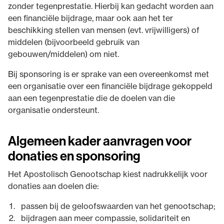
zonder tegenprestatie. Hierbij kan gedacht worden aan
een financiële bijdrage, maar ook aan het ter
beschikking stellen van mensen (evt. vrijwilligers) of
middelen (bijvoorbeeld gebruik van
gebouwen/middelen) om niet.
Bij sponsoring is er sprake van een overeenkomst met
een organisatie over een financiële bijdrage gekoppeld
aan een tegenprestatie die de doelen van die
organisatie ondersteunt.
Algemeen kader aanvragen voor
donaties en sponsoring
Het Apostolisch Genootschap kiest nadrukkelijk voor
donaties aan doelen die:
passen bij de geloofswaarden van het genootschap;
bijdragen aan meer compassie, solidariteit en