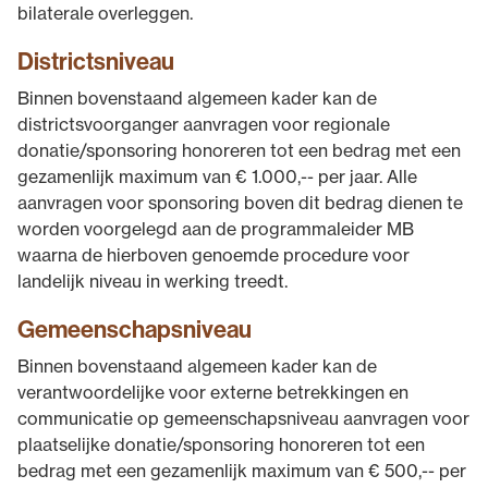
bilaterale overleggen.
Districtsniveau
Binnen bovenstaand algemeen kader kan de
districtsvoorganger aanvragen voor regionale
donatie/sponsoring honoreren tot een bedrag met een
gezamenlijk maximum van € 1.000,-- per jaar. Alle
aanvragen voor sponsoring boven dit bedrag dienen te
worden voorgelegd aan de programma­leider MB
waarna de hierboven genoemde procedure voor
landelijk niveau in werking treedt.
Gemeenschapsniveau
Binnen bovenstaand algemeen kader kan de
verantwoordelijke voor externe betrekkingen en
communicatie op gemeenschapsniveau aanvragen voor
plaatselijke donatie/sponsoring honoreren tot een
bedrag met een gezamenlijk maximum van € 500,-- per