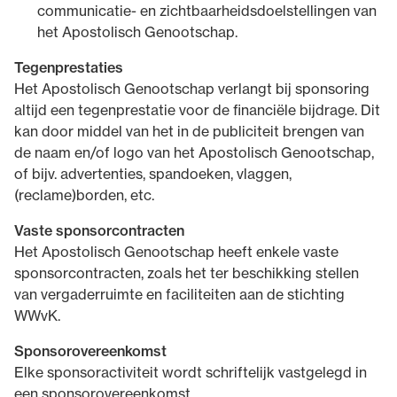
communicatie- en zichtbaarheidsdoelstellingen van
het Apostolisch Genootschap.
Tegenprestaties
Het Apostolisch Genootschap verlangt bij sponsoring
altijd een tegenprestatie voor de financiële bijdrage. Dit
kan door middel van het in de publiciteit brengen van
de naam en/of logo van het Apostolisch Genootschap,
of bijv. advertenties, spandoeken, vlaggen,
(reclame)borden, etc.
Vaste sponsorcontracten
Het Apostolisch Genootschap heeft enkele vaste
sponsorcontracten, zoals het ter beschikking stellen
van vergaderruimte en faciliteiten aan de stichting
WWvK.
Sponsorovereenkomst
Elke sponsoractiviteit wordt schriftelijk vastgelegd in
een sponsorovereenkomst.