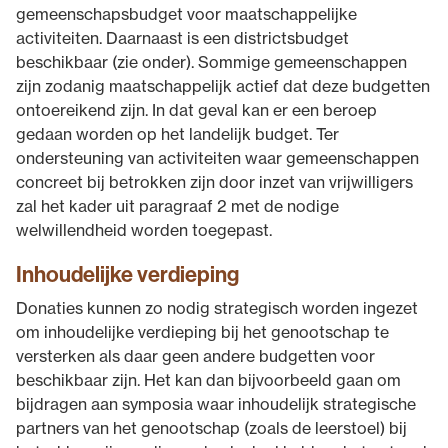
gemeenschapsbudget voor maatschappelijke
activiteiten. Daarnaast is een districtsbudget
beschikbaar (zie onder). Sommige gemeenschappen
zijn zodanig maatschappelijk actief dat deze budgetten
ontoereikend zijn. In dat geval kan er een beroep
gedaan worden op het landelijk budget. Ter
ondersteuning van activiteiten waar gemeenschappen
concreet bij betrokken zijn door inzet van vrijwilligers
zal het kader uit paragraaf 2 met de nodige
welwillendheid worden toegepast.
Inhoudelijke verdieping
Donaties kunnen zo nodig strategisch worden ingezet
om inhoudelijke verdieping bij het genootschap te
versterken als daar geen andere budgetten voor
beschikbaar zijn. Het kan dan bijvoorbeeld gaan om
bijdragen aan symposia waar inhoudelijk strategische
partners van het genootschap (zoals de leerstoel) bij