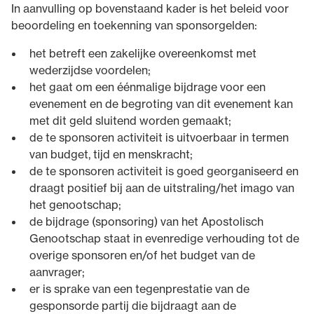
In aanvulling op bovenstaand kader is het beleid voor
beoordeling en toekenning van sponsorgelden:
het betreft een zakelijke overeenkomst met
wederzijdse voordelen;
het gaat om een éénmalige bijdrage voor een
evenement en de begroting van dit evenement kan
met dit geld sluitend worden gemaakt;
de te sponsoren activiteit is uitvoerbaar in termen
van budget, tijd en menskracht;
de te sponsoren activiteit is goed georganiseerd en
draagt positief bij aan de uitstraling/het imago van
het genootschap;
de bijdrage (sponsoring) van het Apostolisch
Genootschap staat in evenredige verhouding tot de
overige sponsoren en/of het budget van de
aanvrager;
er is sprake van een tegenprestatie van de
gesponsorde partij die bijdraagt aan de