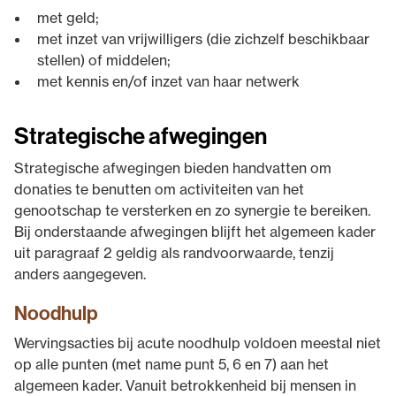
met geld;
met inzet van vrijwilligers (die zichzelf beschikbaar
stellen) of middelen;
met kennis en/of inzet van haar netwerk
Strategische afwegingen
Strategische afwegingen bieden handvatten om
donaties te benutten om activiteiten van het
genootschap te versterken en zo synergie te bereiken.
Bij onderstaande afwegingen blijft het algemeen kader
uit paragraaf 2 geldig als randvoorwaarde, tenzij
anders aangegeven.
Noodhulp
Wervingsacties bij acute noodhulp voldoen meestal niet
op alle punten (met name punt 5, 6 en 7) aan het
algemeen kader. Vanuit betrokkenheid bij mensen in