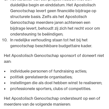
duidelijke begin en einddatum. Het Apostolisch
Genootschap levert geen financiële bijdrage op
structurele basis. Zelfs als het Apostolisch
Genootschap meerdere jaren achtereen een
bijdrage levert, behoudt zij zich het recht voor om
ondersteuning te beëindigen;
In redelijke verhouding staan tot het bij het
genootschap beschikbare budgettaire kader.
Het Apostolisch Genootschap sponsort of doneert niet
aan:
individuele personen of fundraising acties;
politiek gerelateerde organisaties;
instellingen die als doel hebben winst te realiseren;
professionele sporters, clubs of competities.
Het Apostolisch Genootschap ondersteunt op een of
meerdere van de volgende manieren: