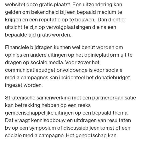
website) deze gratis plaatst. Een uitzondering kan
gelden om bekendheid bij een bepaald medium te
krijgen en een reputatie op te bouwen. Dan dient er
uitzicht te zijn op vervolgplaatsingen die na een
bepaalde tijd gratis worden.
Financiële bijdragen kunnen wel benut worden om
opinies en andere uitingen op het opinieplatform uit te
dragen op sociale media. Voor zover het
communicatiebudget onvoldoende is voor sociale
media campagnes kan incidenteel het donatiebudget
ingezet worden.
Strategische samenwerking met een partnerorganisatie
kan betrekking hebben op een reeks
gemeenschappelijke uitingen op een bepaald thema.
Dat vraagt kennisopbouw en uitdragen van resultaten
bv op een symposium of discussiebijeenkomst of een
sociale media campagne. Het genootschap kan