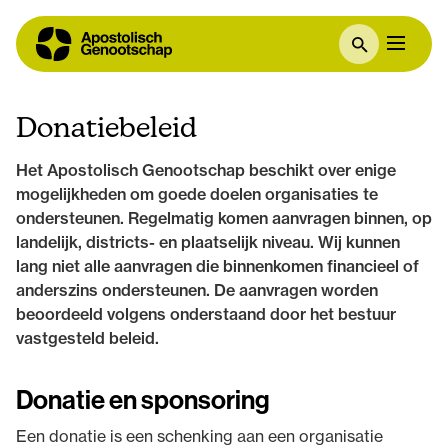
Donatiebeleid
Het Apostolisch Genootschap beschikt over enige
mogelijkheden om goede doelen organisaties te
ondersteunen. Regelmatig komen aanvragen binnen, op
landelijk, districts- en plaatselijk niveau. Wij kunnen
lang niet alle aanvragen die binnenkomen financieel of
anderszins ondersteunen. De aanvragen worden
beoordeeld volgens onderstaand door het bestuur
vastgesteld beleid.
Donatie en sponsoring
Een donatie is een schenking aan een organisatie