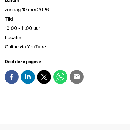
Datum
zondag 10 mei 2026
Tijd
10:00 - 11:00 uur
Locatie
Online via YouTube
Deel deze pagina: