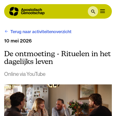
Terug naar activiteitenoverzicht
10 mei 2026
De ontmoeting - Rituelen in het
dagelijks leven
Online via YouTube