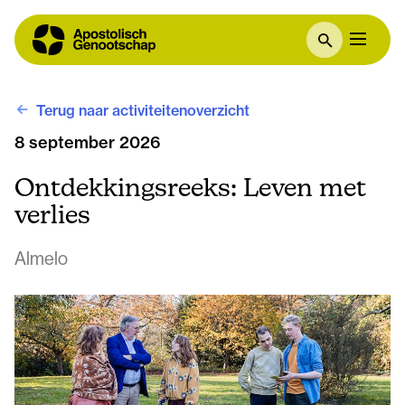
Terug naar activiteitenoverzicht
8 september 2026
Ontdekkingsreeks: Leven met
verlies
Almelo