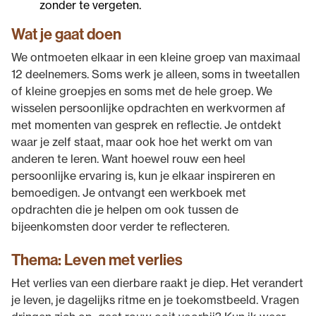
zonder te vergeten.
Wat je gaat doen
We ontmoeten elkaar in een kleine groep van maximaal
12 deelnemers. Soms werk je alleen, soms in tweetallen
of kleine groepjes en soms met de hele groep. We
wisselen persoonlijke opdrachten en werkvormen af
met momenten van gesprek en reflectie. Je ontdekt
waar je zelf staat, maar ook hoe het werkt om van
anderen te leren. Want hoewel rouw een heel
persoonlijke ervaring is, kun je elkaar inspireren en
bemoedigen. Je ontvangt een werkboek met
opdrachten die je helpen om ook tussen de
bijeenkomsten door verder te reflecteren.
Thema: Leven met verlies
Het verlies van een dierbare raakt je diep. Het verandert
je leven, je dagelijks ritme en je toekomstbeeld. Vragen