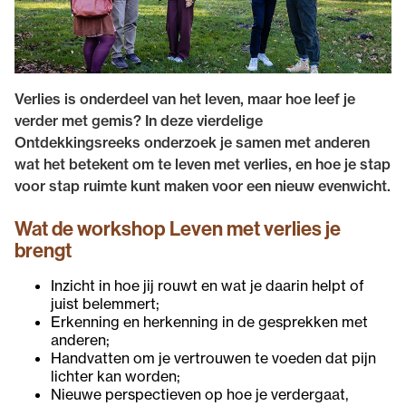
Verlies is onderdeel van het leven, maar hoe leef je
verder met gemis? In deze vierdelige
Ontdekkingsreeks onderzoek je samen met anderen
wat het betekent om te leven met verlies, en hoe je stap
voor stap ruimte kunt maken voor een nieuw evenwicht.
Wat de workshop Leven met verlies je
brengt
Inzicht in hoe jij rouwt en wat je daarin helpt of
juist belemmert;
Erkenning en herkenning in de gesprekken met
anderen;
Handvatten om je vertrouwen te voeden dat pijn
lichter kan worden;
Nieuwe perspectieven op hoe je verdergaat,