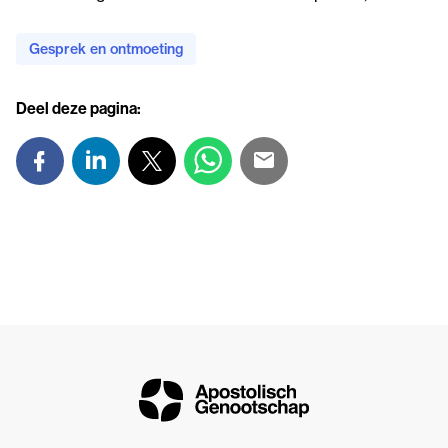
Gesprek en ontmoeting
Deel deze pagina: