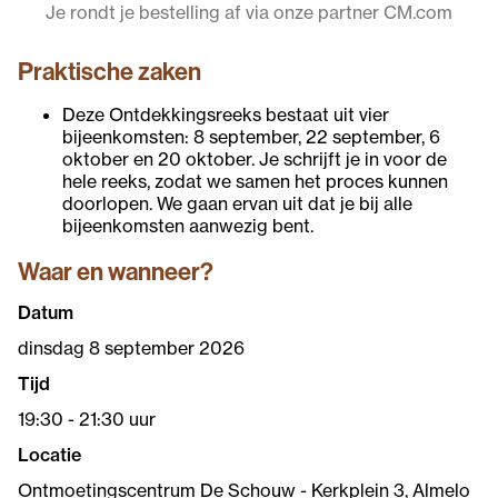
Je rondt je bestelling af via onze partner CM.com
Praktische zaken
Deze Ontdekkingsreeks bestaat uit vier
bijeenkomsten: 8 september, 22 september, 6
oktober en 20 oktober. Je schrijft je in voor de
hele reeks, zodat we samen het proces kunnen
doorlopen. We gaan ervan uit dat je bij alle
bijeenkomsten aanwezig bent.
Waar en wanneer?
Datum
dinsdag 8 september 2026
Tijd
19:30 - 21:30 uur
Locatie
Ontmoetingscentrum De Schouw - Kerkplein 3, Almelo