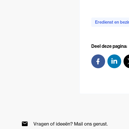
Eredienst en bezi
Deel deze pagina:
Vragen of ideeën? Mail ons gerust.