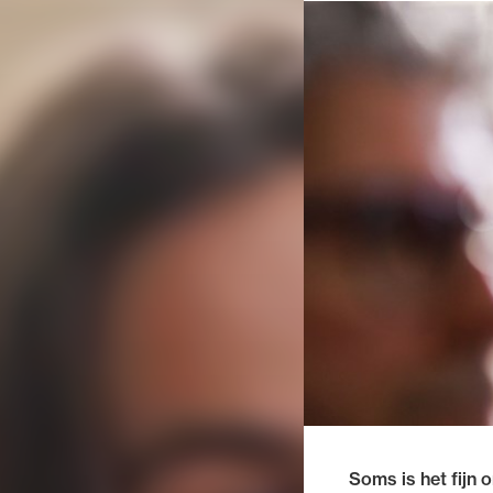
Soms is het fijn