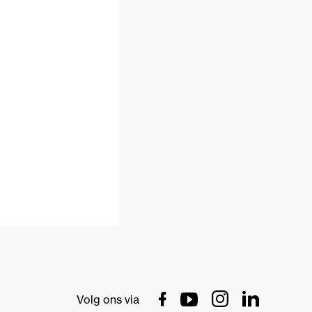
Volg ons via