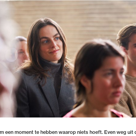
 om een moment te hebben waarop niets hoeft. Even weg uit 