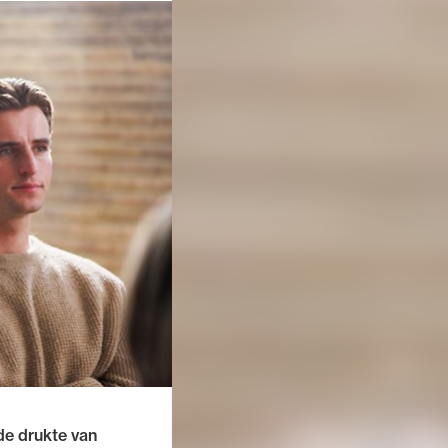
de drukte van