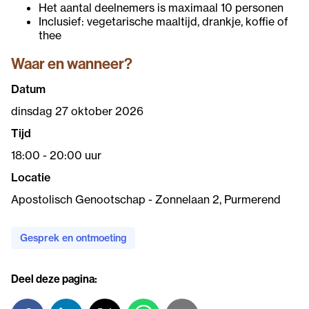
Het aantal deelnemers is maximaal 10 personen
Inclusief: vegetarische maaltijd, drankje, koffie of
thee
Waar en wanneer?
Datum
dinsdag 27 oktober 2026
Tijd
18:00 - 20:00 uur
Locatie
Apostolisch Genootschap - Zonnelaan 2, Purmerend
Gesprek en ontmoeting
Deel deze pagina: