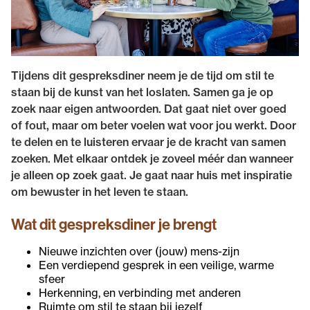
Tijdens dit gespreksdiner neem je de tijd om stil te
staan bij de kunst van het loslaten. Samen ga je op
zoek naar eigen antwoorden. Dat gaat niet over goed
of fout, maar om beter voelen wat voor jou werkt. Door
te delen en te luisteren ervaar je de kracht van samen
zoeken. Met elkaar ontdek je zoveel méér dan wanneer
je alleen op zoek gaat. Je gaat naar huis met inspiratie
om bewuster in het leven te staan.
Wat dit gespreksdiner je brengt
Nieuwe inzichten over (jouw) mens-zijn
Een verdiepend gesprek in een veilige, warme
sfeer
Herkenning, en verbinding met anderen
Ruimte om stil te staan bij jezelf