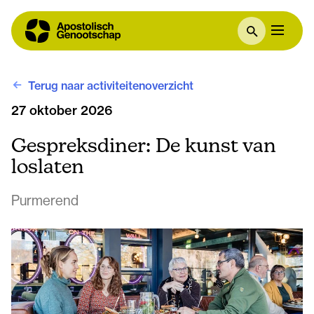
Terug naar activiteitenoverzicht
27 oktober 2026
Gespreksdiner: De kunst van
loslaten
Purmerend