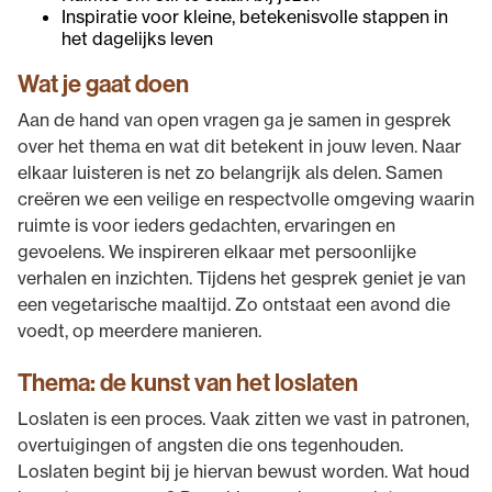
Inspiratie voor kleine, betekenisvolle stappen in
het dagelijks leven
Wat je gaat doen
Aan de hand van open vragen ga je samen in gesprek
over het thema en wat dit betekent in jouw leven. Naar
elkaar luisteren is net zo belangrijk als delen. Samen
creëren we een veilige en respectvolle omgeving waarin
ruimte is voor ieders gedachten, ervaringen en
gevoelens. We inspireren elkaar met persoonlijke
verhalen en inzichten. Tijdens het gesprek geniet je van
een vegetarische maaltijd. Zo ontstaat een avond die
voedt, op meerdere manieren.
Thema: de kunst van het loslaten
Loslaten is een proces. Vaak zitten we vast in patronen,
overtuigingen of angsten die ons tegenhouden.
Loslaten begint bij je hiervan bewust worden. Wat houd