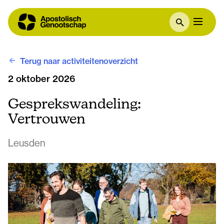
Terug naar activiteitenoverzicht
2 oktober 2026
Gesprekswandeling:
Vertrouwen
Leusden