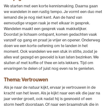
We starten met een korte kennismaking. Daarna gaan
we wandelen in een rustig tempo. Je vormt een duo met
iemand die je nog niet kent. Aan de hand van
eenvoudige vragen raak je met elkaar in gesprek.
Wandelen maakt een gesprek vaak makkelijker.
Doordat je lichaam ontspant, komen gedachten vaak
vanzelf op gang en praat je vrijer en opener. Onderweg
doen we een korte oefening om te landen in het
moment. Ook wandelen we een stuk in stilte, zodat je
alles wat gezegd en gevoeld is kan laten bezinken. We
sluiten af met koffie of thee en iets lekkers. Tijd om
ervaringen te delen of juist nog even na te genieten.
Thema: Vertrouwen
Als je naar de natuur kijkt, ervaar je vertrouwen in de
kracht van het leven. Als je kijkt naar een eik die jaar na
jaar verder groeit, ook nadat hij is gesnoeid of een
storm heeft doorstaan. Of naar een braamstruik die in