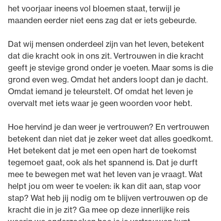
het voorjaar ineens vol bloemen staat, terwijl je
maanden eerder niet eens zag dat er iets gebeurde.
Dat wij mensen onderdeel zijn van het leven, betekent
dat die kracht ook in ons zit. Vertrouwen in die kracht
geeft je stevige grond onder je voeten. Maar soms is die
grond even weg. Omdat het anders loopt dan je dacht.
Omdat iemand je teleurstelt. Of omdat het leven je
overvalt met iets waar je geen woorden voor hebt.
Hoe hervind je dan weer je vertrouwen? En vertrouwen
betekent dan niet dat je zeker weet dat alles goedkomt.
Het betekent dat je met een open hart de toekomst
tegemoet gaat, ook als het spannend is. Dat je durft
mee te bewegen met wat het leven van je vraagt. Wat
helpt jou om weer te voelen: ik kan dit aan, stap voor
stap? Wat heb jij nodig om te blijven vertrouwen op de
kracht die in je zit? Ga mee op deze innerlijke reis