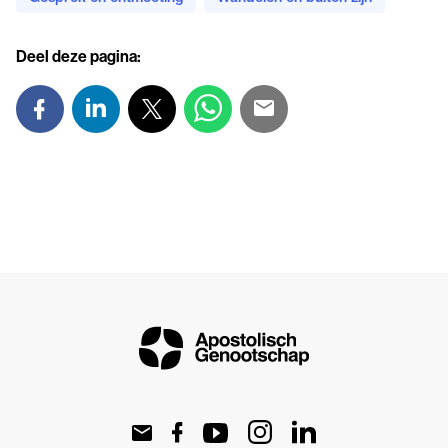
Deel deze pagina: