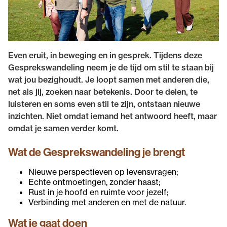
Even eruit, in beweging en in gesprek. Tijdens deze
Gesprekswandeling neem je de tijd om stil te staan bij
wat jou bezighoudt. Je loopt samen met anderen die,
net als jij, zoeken naar betekenis. Door te delen, te
luisteren en soms even stil te zijn, ontstaan nieuwe
inzichten. Niet omdat iemand het antwoord heeft, maar
omdat je samen verder komt.
Wat de Gesprekswandeling je brengt
Nieuwe perspectieven op levensvragen;
Echte ontmoetingen, zonder haast;
Rust in je hoofd en ruimte voor jezelf;
Verbinding met anderen en met de natuur.
Wat je gaat doen