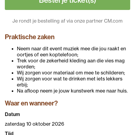
Je rondt je bestelling af via onze partner CM.com
Praktische zaken
Neem naar dit event muziek mee die jou raakt en
oortjes of een koptelefoon;
Trek voor de zekerheid kleding aan die vies mag
worden;
Wij zorgen voor materiaal om mee te schilderen;
Wij zorgen voor wat te drinken met iets lekkers
erbij;
Na afloop neem je jouw kunstwerk mee naar huis.
Waar en wanneer?
Datum
zaterdag 10 oktober 2026
Tijd