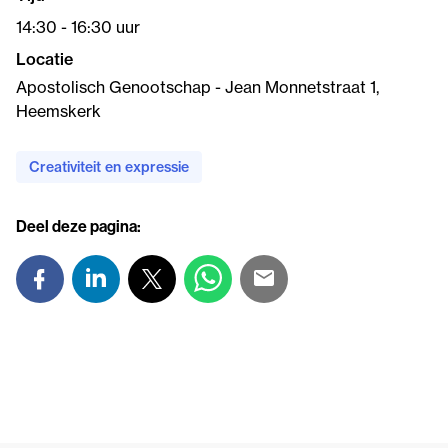
14:30 - 16:30 uur
Locatie
Apostolisch Genootschap - Jean Monnetstraat 1,
Heemskerk
Creativiteit en expressie
Deel deze pagina: