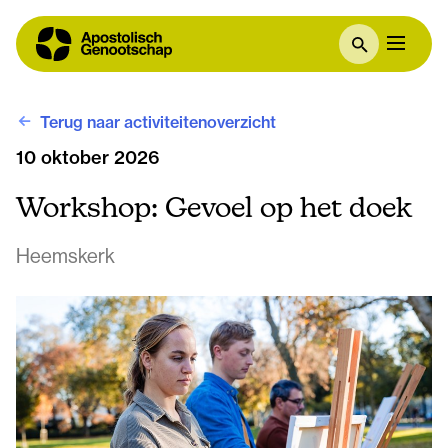
Terug naar activiteitenoverzicht
10 oktober 2026
Workshop: Gevoel op het doek
Heemskerk