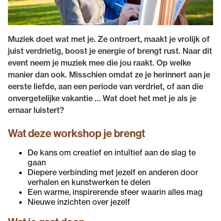
Muziek doet wat met je. Ze ontroert, maakt je vrolijk of
juist verdrietig, boost je energie of brengt rust. Naar dit
event neem je muziek mee die jou raakt. Op welke
manier dan ook. Misschien omdat ze je herinnert aan je
eerste liefde, aan een periode van verdriet, of aan die
onvergetelijke vakantie … Wat doet het met je als je
ernaar luistert?
Wat deze workshop je brengt
De kans om creatief en intuïtief aan de slag te
gaan
Diepere verbinding met jezelf en anderen door
verhalen en kunstwerken te delen
Een warme, inspirerende sfeer waarin alles mag
Nieuwe inzichten over jezelf