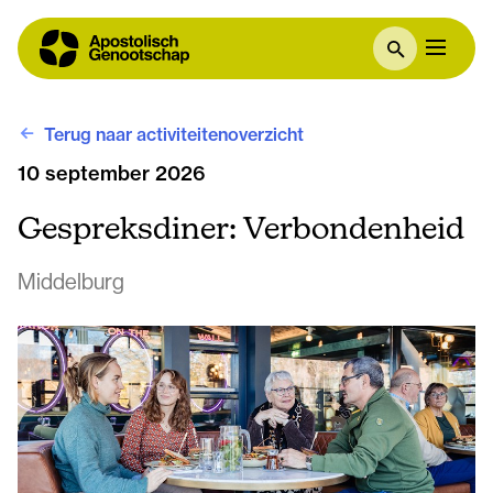
Terug naar activiteitenoverzicht
10 september 2026
Gespreksdiner: Verbondenheid
Middelburg