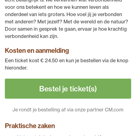
voor ons betekent en hoe we kunnen leven als
onderdeel van iets groters. Hoe voel jij je verbonden
met anderen? Met jezelf? Met de wereld en de natuur?
Door samen in gesprek te gaan, ervaar je hoe krachtig
verbondenheid kan zijn.
Kosten en aanmelding
Een ticket kost € 24.50 en kun je bestellen via de knop
hieronder.
Bestel je ticket(s)
Je rondt je bestelling af via onze partner CM.com
Praktische zaken