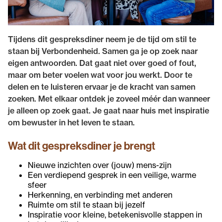
Tijdens dit gespreksdiner neem je de tijd om stil te
staan bij Verbondenheid. Samen ga je op zoek naar
eigen antwoorden. Dat gaat niet over goed of fout,
maar om beter voelen wat voor jou werkt. Door te
delen en te luisteren ervaar je de kracht van samen
zoeken. Met elkaar ontdek je zoveel méér dan wanneer
je alleen op zoek gaat. Je gaat naar huis met inspiratie
om bewuster in het leven te staan.
Wat dit gespreksdiner je brengt
Nieuwe inzichten over (jouw) mens-zijn
Een verdiepend gesprek in een veilige, warme
sfeer
Herkenning, en verbinding met anderen
Ruimte om stil te staan bij jezelf
Inspiratie voor kleine, betekenisvolle stappen in