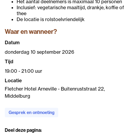
Het aantal deelnemers is maximaal 10 personen
Inclusief: vegetarische maaltijd, drankje, koffie of
thee
De locatie is rolstoelvriendelijk
Waar en wanneer?
Datum
donderdag 10 september 2026
Tijd
19:00 - 21:00 uur
Locatie
Fletcher Hotel Arneville - Buitenruststraat 22,
Middelburg
Gesprek en ontmoeting
Deel deze pagina: