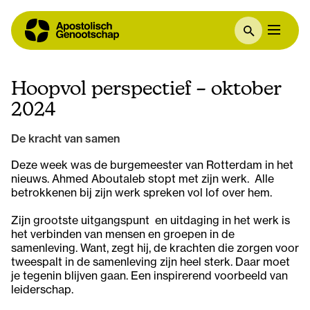
Hoopvol perspectief – oktober
2024
De kracht van samen
Deze week was de burgemeester van Rotterdam in het
nieuws. Ahmed Aboutaleb stopt met zijn werk. Alle
betrokkenen bij zijn werk spreken vol lof over hem.
Zijn grootste uitgangspunt en uitdaging in het werk is
het verbinden van mensen en groepen in de
samenleving. Want, zegt hij, de krachten die zorgen voor
tweespalt in de samenleving zijn heel sterk. Daar moet
je tegenin blijven gaan. Een inspirerend voorbeeld van
leiderschap.