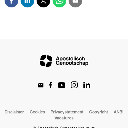
Disclaimer
Cookies
Privacystatement
Copyright
ANBI
Vacatures