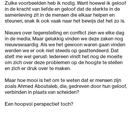
Zulke voorbeelden heb ik nodig. Want hoewel ik geloof
in de kracht van liefde en geloof dat de sterkte in de
samenleving zit in de mensen die elkaar helpen en
steunen, snak ik ook vaak naar het bewijs dat het zo is.
Nieuws over tegenstelling en conflict zien we elke dag
in de media. Maar gelukkig vinden we deze zaken nog
nieuwswaardig. Als we het gewoon waren gaan vinden
werden we er ook niet steeds op geattendeerd. Dat
stelt me wel gerust: Iedereen vindt het nog de moeite
om zich over deze problemen op de hoogte te stellen
en zich er druk over te maken.
Maar hoe mooi is het om te weten dat er mensen zijn
zoals Ahmed Aboutaleb, die, gedreven door hun geloof,
verbinden in plaats van scheiden?
Een hoopvol perspectief toch?