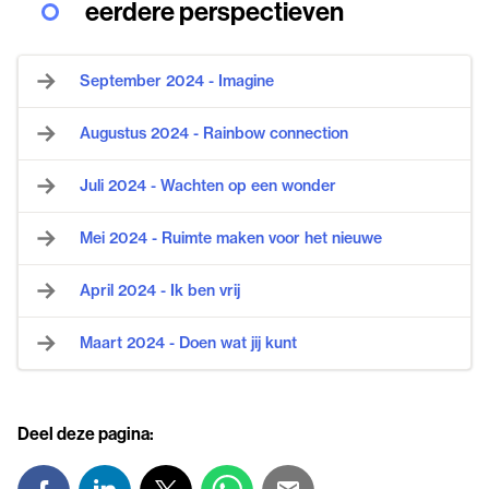
eerdere perspectieven
September 2024 - Imagine
Augustus 2024 - Rainbow connection
Juli 2024 - Wachten op een wonder
Mei 2024 - Ruimte maken voor het nieuwe
April 2024 - Ik ben vrij
Maart 2024 - Doen wat jij kunt
Deel deze pagina: