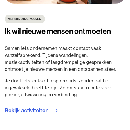
VERBINDING MAKEN
Ik wil nieuwe mensen ontmoeten
Samen iets ondernemen maakt contact vaak
vanzelfsprekend. Tijdens wandelingen,
muziekactiviteiten of laagdrempelige gesprekken
ontmoet je nieuwe mensen in een ontspannen sfeer.
Je doet iets leuks of inspirerends, zonder dat het
ingewikkeld hoeft te zijn. Zo ontstaat ruimte voor
plezier, uitwisseling en verbinding.
Bekijk activiteiten