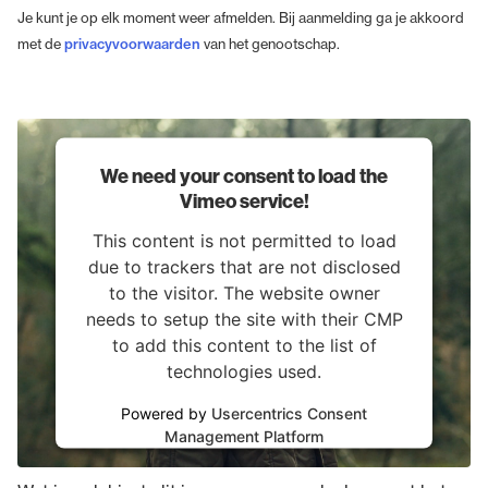
Je kunt je op elk moment weer afmelden. Bij aanmelding ga je akkoord
met de
privacyvoorwaarden
van het genootschap.
We need your consent to load the
Vimeo service!
This content is not permitted to load
due to trackers that are not disclosed
to the visitor. The website owner
needs to setup the site with their CMP
to add this content to the list of
technologies used.
Powered by
Usercentrics Consent
Er is nog meer
Management Platform