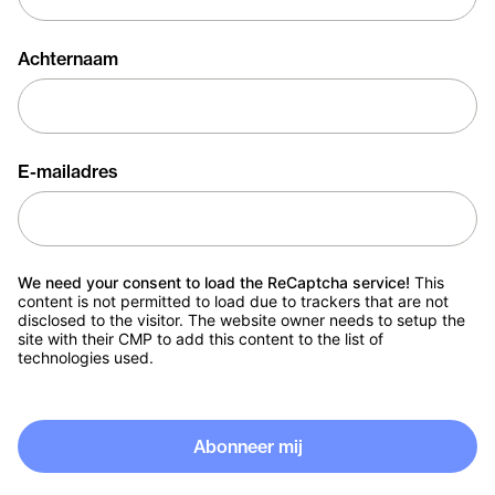
Achternaam
E-mailadres
We need your consent to load the ReCaptcha service!
This
content is not permitted to load due to trackers that are not
disclosed to the visitor. The website owner needs to setup the
site with their CMP to add this content to the list of
technologies used.
Abonneer mij