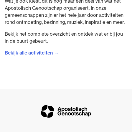
Wat je ook kiest, dit is nog maar een deel van wat het
Apostolisch Genootschap organiseert. In onze
gemeenschappen zijn er het hele jaar door activiteiten
rond ontmoeting, bezinning, muziek, inspiratie en meer.
Bekijk het complete overzicht en ontdek wat er bij jou
in de buurt gebeurt.
Bekijk alle activiteiten →