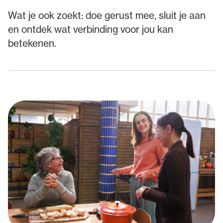
Wat je ook zoekt: doe gerust mee, sluit je aan
en ontdek wat verbinding voor jou kan
betekenen.