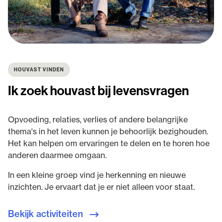
HOUVAST VINDEN
Ik zoek houvast bij levensvragen
Opvoeding, relaties, verlies of andere belangrijke
thema's in het leven kunnen je behoorlijk bezighouden.
Het kan helpen om ervaringen te delen en te horen hoe
anderen daarmee omgaan.
In een kleine groep vind je herkenning en nieuwe
inzichten. Je ervaart dat je er niet alleen voor staat.
Bekijk activiteiten