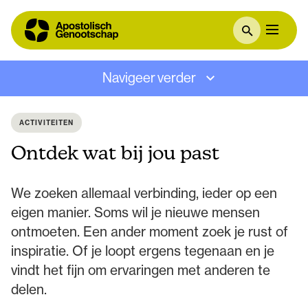
Navigeer verder
ACTIVITEITEN
Ontdek wat bij jou past
We zoeken allemaal verbinding, ieder op een
eigen manier. Soms wil je nieuwe mensen
ontmoeten. Een ander moment zoek je rust of
inspiratie. Of je loopt ergens tegenaan en je
vindt het fijn om ervaringen met anderen te
delen.