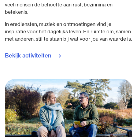
veel mensen de behoefte aan rust, bezinning en
betekenis.
In erediensten, muziek en ontmoetingen vind je
inspiratie voor het dagelijks leven. En ruimte om, samen
met anderen, stil te staan bij wat voor jou van waarde is.
Bekijk activiteiten