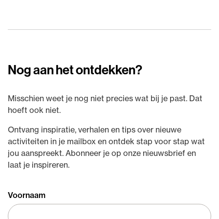
Nog aan het ontdekken?
Misschien weet je nog niet precies wat bij je past. Dat
hoeft ook niet.
Ontvang inspiratie, verhalen en tips over nieuwe
activiteiten in je mailbox en ontdek stap voor stap wat
jou aanspreekt. Abonneer je op onze nieuwsbrief en
laat je inspireren.
Voornaam