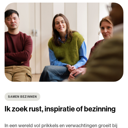
SAMEN BEZINNEN
Ik zoek rust, inspiratie of bezinning
In een wereld vol prikkels en verwachtingen groeit bij