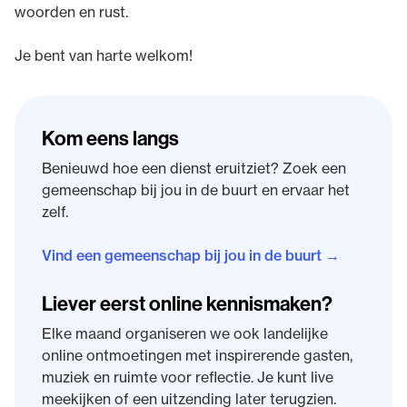
woorden en rust.
Je bent van harte welkom!
Kom eens langs
Benieuwd hoe een dienst eruitziet? Zoek een
gemeenschap bij jou in de buurt en ervaar het
zelf.
Vind een gemeenschap bij jou in de buurt →
Liever eerst online kennismaken?
Elke maand organiseren we ook landelijke
online ontmoetingen met inspirerende gasten,
muziek en ruimte voor reflectie. Je kunt live
meekijken of een uitzending later terugzien.