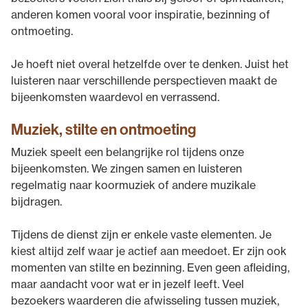
anderen komen vooral voor inspiratie, bezinning of
ontmoeting.
Je hoeft niet overal hetzelfde over te denken. Juist het
luisteren naar verschillende perspectieven maakt de
bijeenkomsten waardevol en verrassend.
Muziek, stilte en ontmoeting
Muziek speelt een belangrijke rol tijdens onze
bijeenkomsten. We zingen samen en luisteren
regelmatig naar koormuziek of andere muzikale
bijdragen.
Tijdens de dienst zijn er enkele vaste elementen. Je
kiest altijd zelf waar je actief aan meedoet. Er zijn ook
momenten van stilte en bezinning. Even geen afleiding,
maar aandacht voor wat er in jezelf leeft. Veel
bezoekers waarderen die afwisseling tussen muziek,