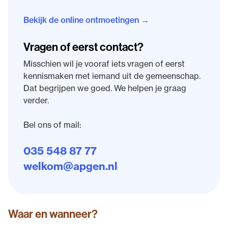
Bekijk de online ontmoetingen →
Vragen of eerst contact?
Misschien wil je vooraf iets vragen of eerst
kennismaken met iemand uit de gemeenschap.
Dat begrijpen we goed. We helpen je graag
verder.
Bel ons of mail:
035 548 87 77
welkom@apgen.nl
Waar en wanneer?