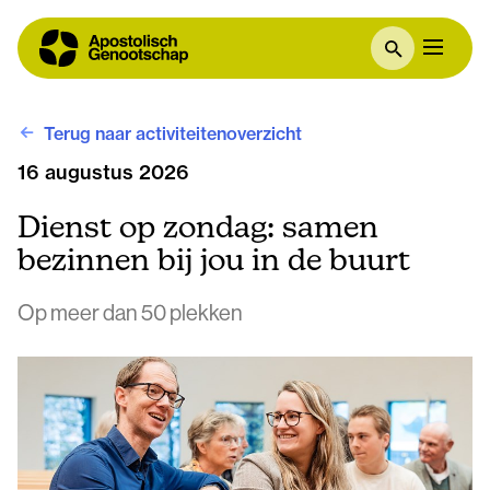
Terug naar activiteitenoverzicht
16 augustus 2026
Dienst op zondag: samen
bezinnen bij jou in de buurt
Op meer dan 50 plekken