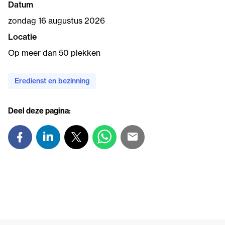
Datum
zondag 16 augustus 2026
Locatie
Op meer dan 50 plekken
Eredienst en bezinning
Deel deze pagina: