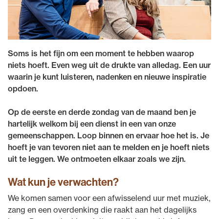
Soms is het fijn om een moment te hebben waarop
niets hoeft. Even weg uit de drukte van alledag. Een uur
waarin je kunt luisteren, nadenken en nieuwe inspiratie
opdoen.
Op de eerste en derde zondag van de maand ben je
hartelijk welkom bij een dienst in een van onze
gemeenschappen. Loop binnen en ervaar hoe het is. Je
hoeft je van tevoren niet aan te melden en je hoeft niets
uit te leggen. We ontmoeten elkaar zoals we zijn.
Wat kun je verwachten?
We komen samen voor een afwisselend uur met muziek,
zang en een overdenking die raakt aan het dagelijks