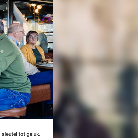
 sleutel tot geluk.