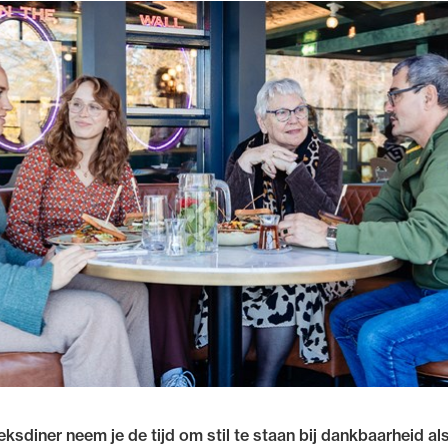
ksdiner neem je de tijd om stil te staan bij dankbaarheid als