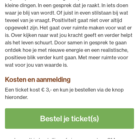
kleine dingen. In een gesprek dat je raakt. In iets doen
waar je blij van wordt. Of juist in even stilstaan bij wat
teveel van je vraagt. Positiviteit gaat niet over altijd
opgewekt zijn. Het gaat over ruimte maken voor wat er
is. Over kijken naar wat jou kracht geeft en verder helpt
als het leven schuurt. Door samen in gesprek te gaan
ontdek hoe je met nieuwe energie en een realistische,
positieve blik verder kunt gaan. Met meer ruimte voor
wat voor jou van waarde is.
Kosten en aanmelding
Een ticket kost € 3,- en kun je bestellen via de knop
hieronder.
Bestel je ticket(s)