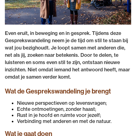
Even eruit, in beweging en in gesprek. Tijdens deze
Gesprekswandeling neem je de tijd om stil te staan bij
wat jou bezighoudt. Je loopt samen met anderen die,
net als jij, zoeken naar betekenis. Door te delen, te
luisteren en soms even stil te zijn, ontstaan nieuwe
inzichten. Niet omdat iemand het antwoord heeft, maar
omdat je samen verder komt.
Wat de Gesprekswandeling je brengt
Nieuwe perspectieven op levensvragen;
Echte ontmoetingen, zonder haast;
Rust in je hoofd en ruimte voor jezelf;
Verbinding met anderen en met de natuur.
Wat je gaat doen