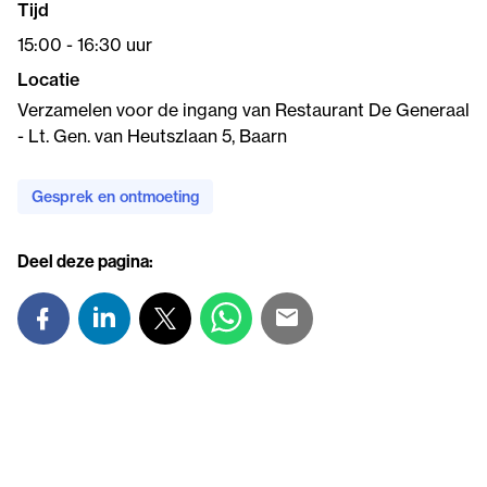
Tijd
15:00 - 16:30 uur
Locatie
Verzamelen voor de ingang van Restaurant De Generaal
- Lt. Gen. van Heutszlaan 5, Baarn
Gesprek en ontmoeting
Deel deze pagina: