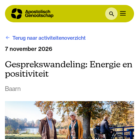
Terug naar activiteitenoverzicht
7 november 2026
Gesprekswandeling: Energie en
positiviteit
Baarn