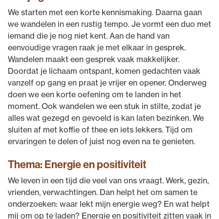
We starten met een korte kennismaking. Daarna gaan
we wandelen in een rustig tempo. Je vormt een duo met
iemand die je nog niet kent. Aan de hand van
eenvoudige vragen raak je met elkaar in gesprek.
Wandelen maakt een gesprek vaak makkelijker.
Doordat je lichaam ontspant, komen gedachten vaak
vanzelf op gang en praat je vrijer en opener. Onderweg
doen we een korte oefening om te landen in het
moment. Ook wandelen we een stuk in stilte, zodat je
alles wat gezegd en gevoeld is kan laten bezinken. We
sluiten af met koffie of thee en iets lekkers. Tijd om
ervaringen te delen of juist nog even na te genieten.
Thema: Energie en positiviteit
We leven in een tijd die veel van ons vraagt. Werk, gezin,
vrienden, verwachtingen. Dan helpt het om samen te
onderzoeken: waar lekt mijn energie weg? En wat helpt
mij om op te laden? Energie en positiviteit zitten vaak in