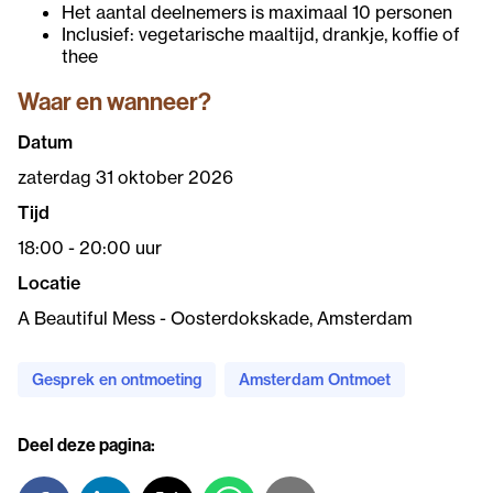
Het aantal deelnemers is maximaal 10 personen
Inclusief: vegetarische maaltijd, drankje, koffie of
thee
Waar en wanneer?
Datum
zaterdag 31 oktober 2026
Tijd
18:00 - 20:00 uur
Locatie
A Beautiful Mess - Oosterdokskade, Amsterdam
Gesprek en ontmoeting
Amsterdam Ontmoet
Deel deze pagina: