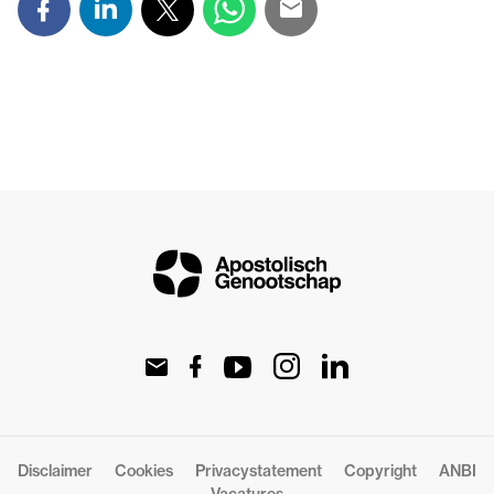
Disclaimer
Cookies
Privacystatement
Copyright
ANBI