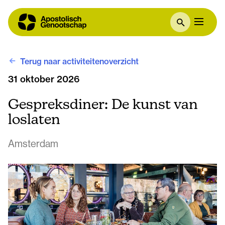
Terug naar activiteitenoverzicht
31 oktober 2026
Gespreksdiner: De kunst van
loslaten
Amsterdam