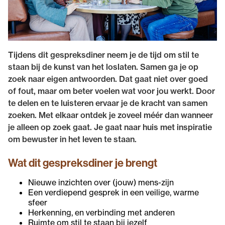
Tijdens dit gespreksdiner neem je de tijd om stil te
staan bij de kunst van het loslaten. Samen ga je op
zoek naar eigen antwoorden. Dat gaat niet over goed
of fout, maar om beter voelen wat voor jou werkt. Door
te delen en te luisteren ervaar je de kracht van samen
zoeken. Met elkaar ontdek je zoveel méér dan wanneer
je alleen op zoek gaat. Je gaat naar huis met inspiratie
om bewuster in het leven te staan.
Wat dit gespreksdiner je brengt
Nieuwe inzichten over (jouw) mens-zijn
Een verdiepend gesprek in een veilige, warme
sfeer
Herkenning, en verbinding met anderen
Ruimte om stil te staan bij jezelf