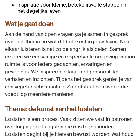
Inspiratie voor kleine, betekenisvolle stappen in
het dagelijks leven
Wat je gaat doen
Aan de hand van open vragen ga je samen in gesprek
over het thema en wat dit betekent in jouw leven. Naar
elkaar luisteren is net zo belangrijk als delen. Samen
creëren we een veilige en respectvolle omgeving waarin
ruimte is voor ieders gedachten, ervaringen en
gevoelens. We inspireren elkaar met persoonlijke
verhalen en inzichten. Tijdens het gesprek geniet je van
een vegetarische maaltijd. Zo ontstaat een avond die
voedt, op meerdere manieren.
Thema: de kunst van het loslaten
Loslaten is een proces. Vaak zitten we vast in patronen,
overtuigingen of angsten die ons tegenhouden.
Loslaten begint bij je hiervan bewust worden. Wat houd