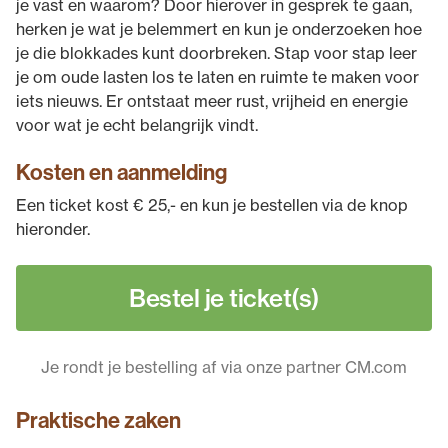
je vast en waarom? Door hierover in gesprek te gaan,
herken je wat je belemmert en kun je onderzoeken hoe
je die blokkades kunt doorbreken. Stap voor stap leer
je om oude lasten los te laten en ruimte te maken voor
iets nieuws. Er ontstaat meer rust, vrijheid en energie
voor wat je echt belangrijk vindt.
Kosten en aanmelding
Een ticket kost € 25,- en kun je bestellen via de knop
hieronder.
Bestel je ticket(s)
Je rondt je bestelling af via onze partner CM.com
Praktische zaken