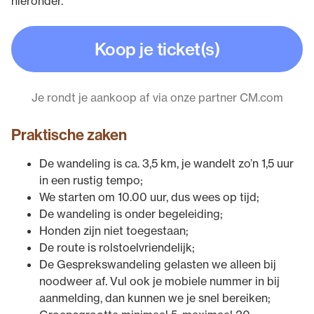
hieronder.
Koop je ticket(s)
Je rondt je aankoop af via onze partner CM.com
Praktische zaken
De wandeling is ca. 3,5 km, je wandelt zo’n 1,5 uur
in een rustig tempo;
We starten om 10.00 uur, dus wees op tijd;
De wandeling is onder begeleiding;
Honden zijn niet toegestaan;
De route is rolstoelvriendelijk;
De Gesprekswandeling gelasten we alleen bij
noodweer af. Vul ook je mobiele nummer in bij
aanmelding, dan kunnen we je snel bereiken;