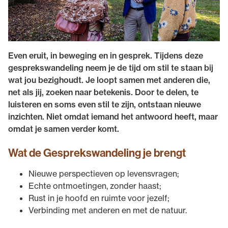
Even eruit, in beweging en in gesprek. Tijdens deze
gesprekswandeling neem je de tijd om stil te staan bij
wat jou bezighoudt. Je loopt samen met anderen die,
net als jij, zoeken naar betekenis. Door te delen, te
luisteren en soms even stil te zijn, ontstaan nieuwe
inzichten. Niet omdat iemand het antwoord heeft, maar
omdat je samen verder komt.
Wat de Gesprekswandeling je brengt
Nieuwe perspectieven op levensvragen;
Echte ontmoetingen, zonder haast;
Rust in je hoofd en ruimte voor jezelf;
Verbinding met anderen en met de natuur.