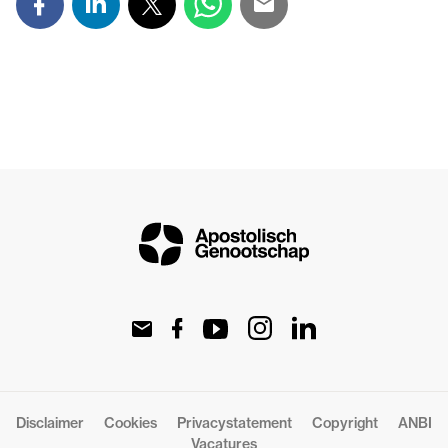
Disclaimer
Cookies
Privacystatement
Copyright
ANBI
Vacatures