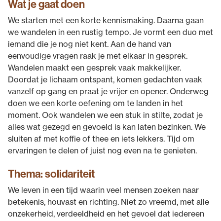
Wat je gaat doen
We starten met een korte kennismaking. Daarna gaan
we wandelen in een rustig tempo. Je vormt een duo met
iemand die je nog niet kent. Aan de hand van
eenvoudige vragen raak je met elkaar in gesprek.
Wandelen maakt een gesprek vaak makkelijker.
Doordat je lichaam ontspant, komen gedachten vaak
vanzelf op gang en praat je vrijer en opener. Onderweg
doen we een korte oefening om te landen in het
moment. Ook wandelen we een stuk in stilte, zodat je
alles wat gezegd en gevoeld is kan laten bezinken. We
sluiten af met koffie of thee en iets lekkers. Tijd om
ervaringen te delen of juist nog even na te genieten.
Thema: solidariteit
We leven in een tijd waarin veel mensen zoeken naar
betekenis, houvast en richting. Niet zo vreemd, met alle
onzekerheid, verdeeldheid en het gevoel dat iedereen