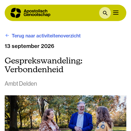
Terug naar activiteitenoverzicht
13 september 2026
Gesprekswandeling:
Verbondenheid
Ambt Delden