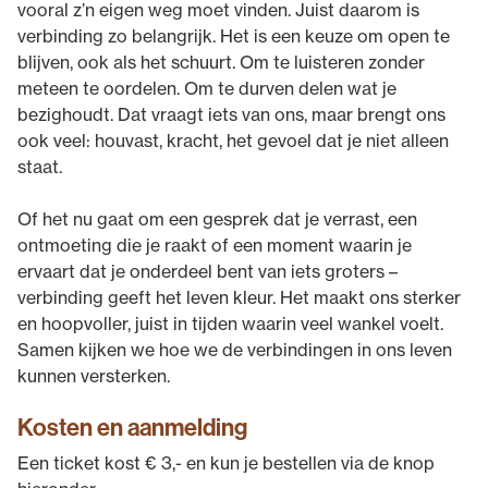
vooral z’n eigen weg moet vinden. Juist daarom is
verbinding zo belangrijk. Het is een keuze om open te
blijven, ook als het schuurt. Om te luisteren zonder
meteen te oordelen. Om te durven delen wat je
bezighoudt. Dat vraagt iets van ons, maar brengt ons
ook veel: houvast, kracht, het gevoel dat je niet alleen
staat.
Of het nu gaat om een gesprek dat je verrast, een
ontmoeting die je raakt of een moment waarin je
ervaart dat je onderdeel bent van iets groters –
verbinding geeft het leven kleur. Het maakt ons sterker
en hoopvoller, juist in tijden waarin veel wankel voelt.
Samen kijken we hoe we de verbindingen in ons leven
kunnen versterken.
Kosten en aanmelding
Een ticket kost € 3,- en kun je bestellen via de knop