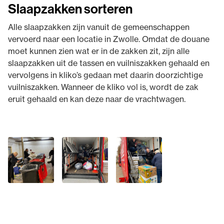
Slaapzakken sorteren
Alle slaapzakken zijn vanuit de gemeenschappen
vervoerd naar een locatie in Zwolle. Omdat de douane
moet kunnen zien wat er in de zakken zit, zijn alle
slaapzakken uit de tassen en vuilniszakken gehaald en
vervolgens in kliko’s gedaan met daarin doorzichtige
vuilniszakken. Wanneer de kliko vol is, wordt de zak
eruit gehaald en kan deze naar de vrachtwagen.