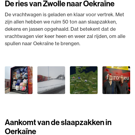
De ries van Zwolle naar Oekraïne
De vrachtwagen is geladen en klaar voor vertrek. Met
zijn allen hebben we ruim 50 ton aan slaapzakken,
dekens en jassen opgehaald. Dat betekent dat de
vrachtwagen vier keer heen en weer zal rijden, om alle
spullen naar Oekraïne te brengen.
Aankomt van de slaapzakken in
Oerkaïne