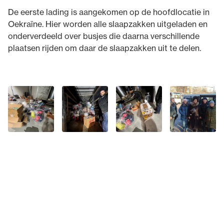
De eerste lading is aangekomen op de hoofdlocatie in
Oekraïne. Hier worden alle slaapzakken uitgeladen en
onderverdeeld over busjes die daarna verschillende
plaatsen rijden om daar de slaapzakken uit te delen.