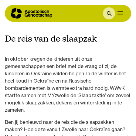
De reis van de slaapzak
In oktober kregen de kinderen uit onze
gemeenschappen een brief met de vraag of zij de
kinderen in Oekraïne wilden helpen. In de winter is het
heel koud in Oekraïne en na Russische
bombardementen is warmte extra hard nodig. WWvK
startte samen met MYzwolle de ‘Slaapzaktie’ om zoveel
mogelijk slaapzakken, dekens en winterkleding in te
zamelen.
Ben jij benieuwd naar de reis die de slaapzakken
maken? Hoe deze vanuit Zwolle naar Oekraïne gaan?