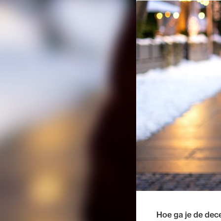
Hoe ga je de dece