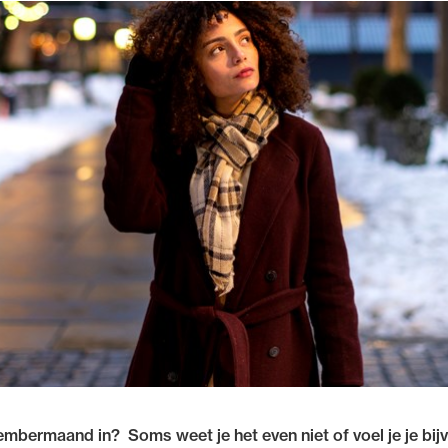
mbermaand in? Soms weet je het even niet of voel je je bij