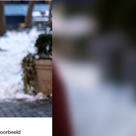
voorbeeld