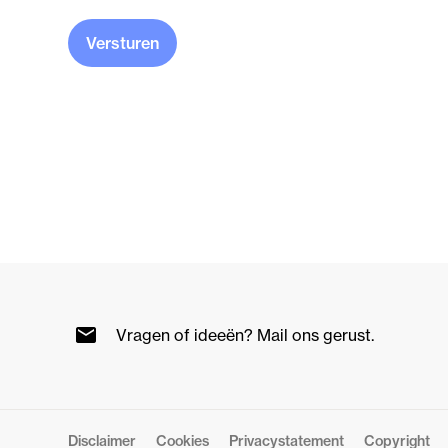
Versturen
Vragen of ideeën? Mail ons gerust.
Disclaimer
Cookies
Privacystatement
Copyright