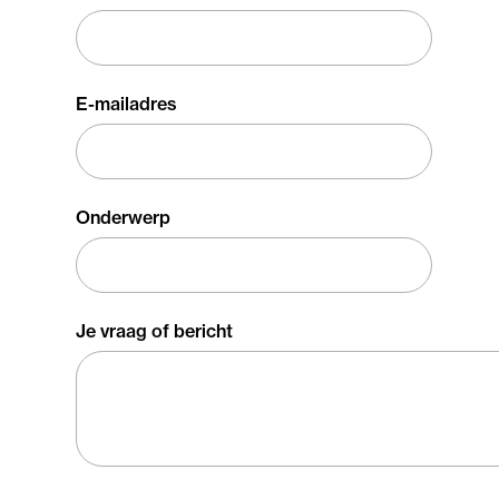
E-mailadres
Onderwerp
Je vraag of bericht