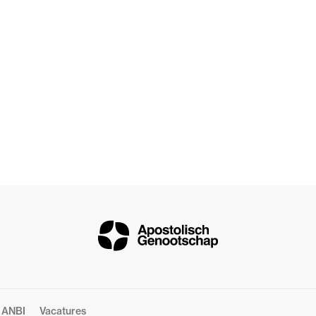
ANBI
Vacatures