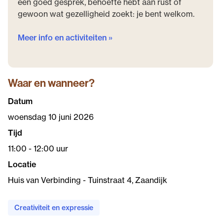
een goed gesprek, behoefte hebt aan rust of
gewoon wat gezelligheid zoekt: je bent welkom.
Meer info en activiteiten »
Waar en wanneer?
Datum
woensdag 10 juni 2026
Tijd
11:00 - 12:00 uur
Locatie
Huis van Verbinding - Tuinstraat 4, Zaandijk
Creativiteit en expressie