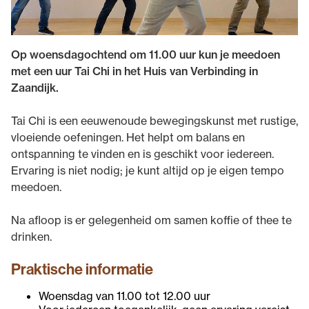
Op woensdagochtend om 11.00 uur kun je meedoen
met een uur Tai Chi in het Huis van Verbinding in
Zaandijk.
Tai Chi is een eeuwenoude bewegingskunst met rustige,
vloeiende oefeningen. Het helpt om balans en
ontspanning te vinden en is geschikt voor iedereen.
Ervaring is niet nodig; je kunt altijd op je eigen tempo
meedoen.
Na afloop is er gelegenheid om samen koffie of thee te
drinken.
Praktische informatie
Woensdag van 11.00 tot 12.00 uur