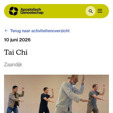
Terug naar activiteitenoverzicht
10 juni 2026
Tai Chi
Zaandijk