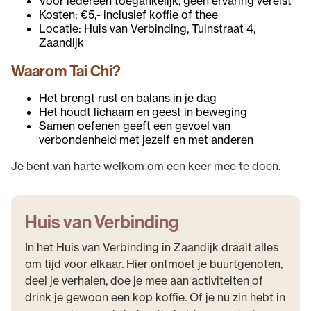
Voor iedereen toegankelijk, geen ervaring vereist
Kosten: €5,- inclusief koffie of thee
Locatie: Huis van Verbinding, Tuinstraat 4,
Zaandijk
Waarom Tai Chi?
Het brengt rust en balans in je dag
Het houdt lichaam en geest in beweging
Samen oefenen geeft een gevoel van
verbondenheid met jezelf en met anderen
Je bent van harte welkom om een keer mee te doen.
Huis van Verbinding
In het Huis van Verbinding in Zaandijk draait alles
om tijd voor elkaar. Hier ontmoet je buurtgenoten,
deel je verhalen, doe je mee aan activiteiten of
drink je gewoon een kop koffie. Of je nu zin hebt in