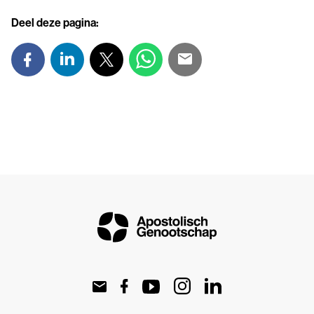
Deel deze pagina: