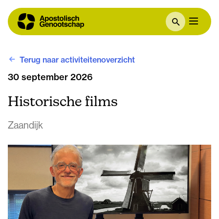
Terug naar activiteitenoverzicht
30 september 2026
Historische films
Zaandijk