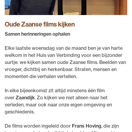
Oude Zaanse films kijken
Samen herinneringen ophalen
Elke laatste woensdag van de maand ben je van harte
welkom in het Huis van Verbinding voor een bijzonder
uurtje: we kijken samen oude Zaanse films. Beelden van
vroeger, dichtbij en herkenbaar. Straten, mensen en
momenten die verhalen vertellen.
In elke bijeenkomst zit altijd minstens één film
over
Zaandijk
. Zo kijken we niet alleen naar het
verleden, maar ook naar onze eigen omgeving en
geschiedenis.
De films worden ingeleid door
Frans Hoving
, die zijn