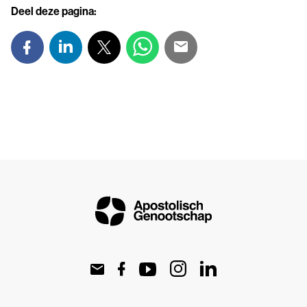
Deel deze pagina: