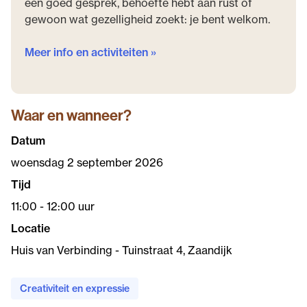
een goed gesprek, behoefte hebt aan rust of
gewoon wat gezelligheid zoekt: je bent welkom.
Meer info en activiteiten »
Waar en wanneer?
Datum
woensdag 2 september 2026
Tijd
11:00 - 12:00 uur
Locatie
Huis van Verbinding - Tuinstraat 4, Zaandijk
Creativiteit en expressie