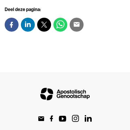
Deel deze pagina: