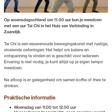
Op woensdagochtend om 11.00 uur kun je meedoen
met een uur Tai Chi in het Huis van Verbinding in
Zaandijk.
Tai Chi is een eeuwenoude bewegingskunst met rustige,
vloeiende oefeningen. Het helpt om balans en
ontspanning te vinden en is geschikt voor iedereen.
Ervaring is niet nodig; je kunt altijd op je eigen tempo
meedoen.
Na afloop is er gelegenheid om samen koffie of thee te
drinken.
Praktische informatie
Woensdag van 11.00 tot 12.00 uur