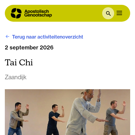
Terug naar activiteitenoverzicht
2 september 2026
Tai Chi
Zaandijk