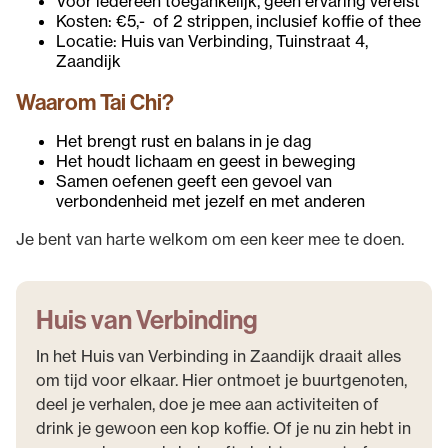
Voor iedereen toegankelijk, geen ervaring vereist
Kosten: €5,- of 2 strippen, inclusief koffie of thee
Locatie: Huis van Verbinding, Tuinstraat 4,
Zaandijk
Waarom Tai Chi?
Het brengt rust en balans in je dag
Het houdt lichaam en geest in beweging
Samen oefenen geeft een gevoel van
verbondenheid met jezelf en met anderen
Je bent van harte welkom om een keer mee te doen.
Huis van Verbinding
In het Huis van Verbinding in Zaandijk draait alles
om tijd voor elkaar. Hier ontmoet je buurtgenoten,
deel je verhalen, doe je mee aan activiteiten of
drink je gewoon een kop koffie. Of je nu zin hebt in