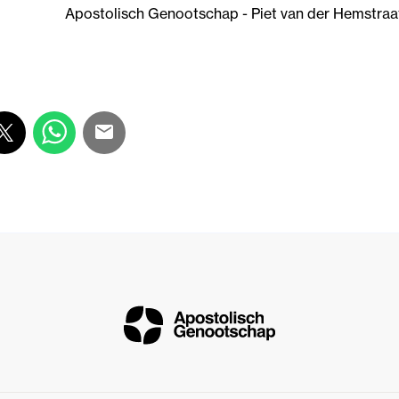
Apostolisch Genootschap - Piet van der Hemstraa