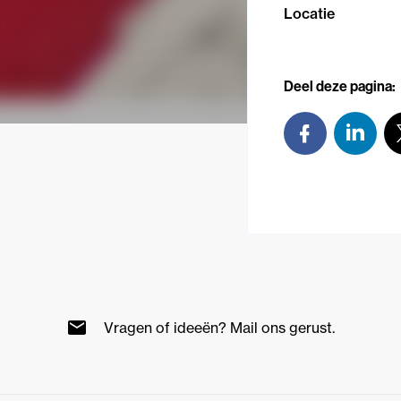
Locatie
Deel deze pagina:
Vragen of ideeën? Mail ons gerust.