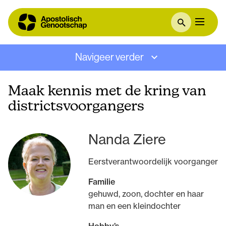
Navigeer verder
Maak kennis met de kring van
districtsvoorgangers
Nanda Ziere
Eerstverantwoordelijk voorganger
Familie
gehuwd, zoon, dochter en haar
man en een kleindochter