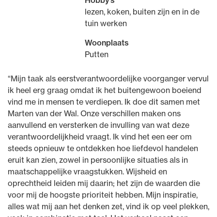
Hobby’s
lezen, koken, buiten zijn en in de
tuin werken
Woonplaats
Putten
“Mijn taak als eerstverantwoordelijke voorganger vervul
ik heel erg graag omdat ik het buitengewoon boeiend
vind me in mensen te verdiepen. Ik doe dit samen met
Marten van der Wal. Onze verschillen maken ons
aanvullend en versterken de invulling van wat deze
verantwoordelijkheid vraagt. Ik vind het een eer om
steeds opnieuw te ontdekken hoe liefdevol handelen
eruit kan zien, zowel in persoonlijke situaties als in
maatschappelijke vraagstukken. Wijsheid en
oprechtheid leiden mij daarin; het zijn de waarden die
voor mij de hoogste prioriteit hebben. Mijn inspiratie,
alles wat mij aan het denken zet, vind ik op veel plekken,