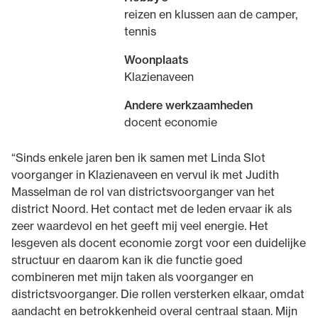
reizen en klussen aan de camper,
tennis
Woonplaats
Klazienaveen
Andere werkzaamheden
docent economie
“Sinds enkele jaren ben ik samen met Linda Slot
voorganger in Klazienaveen en vervul ik met Judith
Masselman de rol van districtsvoorganger van het
district Noord. Het contact met de leden ervaar ik als
zeer waardevol en het geeft mij veel energie. Het
lesgeven als docent economie zorgt voor een duidelijke
structuur en daarom kan ik die functie goed
combineren met mijn taken als voorganger en
districtsvoorganger. Die rollen versterken elkaar, omdat
aandacht en betrokkenheid overal centraal staan. Mijn