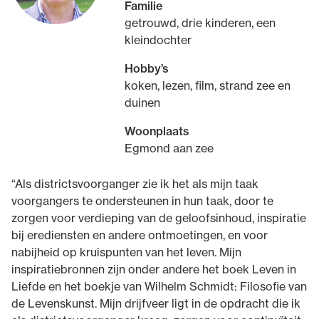
Familie
getrouwd, drie kinderen, een
kleindochter
Hobby’s
koken, lezen, film, strand zee en
duinen
Woonplaats
Egmond aan zee
“Als districtsvoorganger zie ik het als mijn taak
voorgangers te ondersteunen in hun taak, door te
zorgen voor verdieping van de geloofsinhoud, inspiratie
bij erediensten en andere ontmoetingen, en voor
nabijheid op kruispunten van het leven. Mijn
inspiratiebronnen zijn onder andere het boek Leven in
Liefde en het boekje van Wilhelm Schmidt: Filosofie van
de Levenskunst. Mijn drijfveer ligt in de opdracht die ik