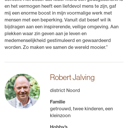
en het vermogen heeft een liefdevol mens te zijn, gaf
mij een enorme boost in mijn voormalige werk met
mensen met een beperking. Vanuit dat besef wil ik
bijdragen aan een inspirerende, veilige omgeving. Aan
plekken waar zin geven aan je leven en
medemenselijkheid gestimuleerd en gewaardeerd
worden. Zo maken we samen de wereld mooier.”
Robert Jalving
district Noord
Familie
getrouwd, twee kinderen, een
kleinzoon
Hobby’s