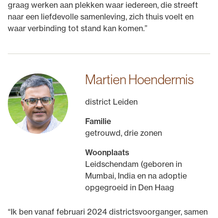
graag werken aan plekken waar iedereen, die streeft
naar een liefdevolle samenleving, zich thuis voelt en
waar verbinding tot stand kan komen.”
Martien Hoendermis
district Leiden
Familie
getrouwd, drie zonen
Woonplaats
Leidschendam (geboren in
Mumbai, India en na adoptie
opgegroeid in Den Haag
“Ik ben vanaf februari 2024 districtsvoorganger, samen