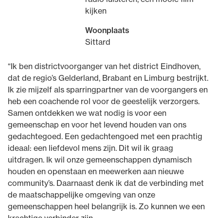
kijken
Woonplaats
Sittard
“Ik ben districtvoorganger van het district Eindhoven,
dat de regio’s Gelderland, Brabant en Limburg bestrijkt.
Ik zie mijzelf als sparringpartner van de voorgangers en
heb een coachende rol voor de geestelijk verzorgers.
Samen ontdekken we wat nodig is voor een
gemeenschap en voor het levend houden van ons
gedachtegoed. Een gedachtengoed met een prachtig
ideaal: een liefdevol mens zijn. Dit wil ik graag
uitdragen. Ik wil onze gemeenschappen dynamisch
houden en openstaan en meewerken aan nieuwe
community’s. Daarnaast denk ik dat de verbinding met
de maatschappelijke omgeving van onze
gemeenschappen heel belangrijk is. Zo kunnen we een