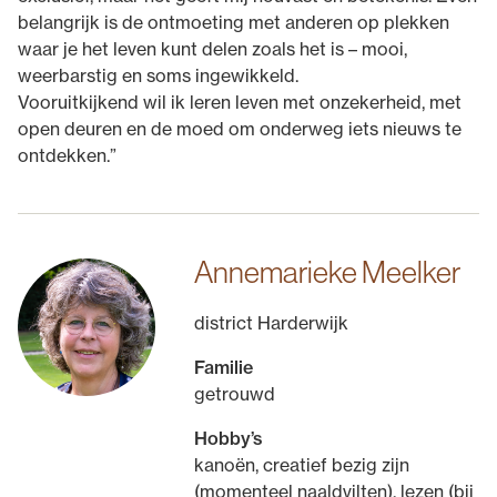
belangrijk is de ontmoeting met anderen op plekken
waar je het leven kunt delen zoals het is – mooi,
weerbarstig en soms ingewikkeld.
Vooruitkijkend wil ik leren leven met onzekerheid, met
open deuren en de moed om onderweg iets nieuws te
ontdekken.”
Annemarieke Meelker
district Harderwijk
Familie
getrouwd
Hobby’s
kanoën, creatief bezig zijn
(momenteel naaldvilten), lezen (bij