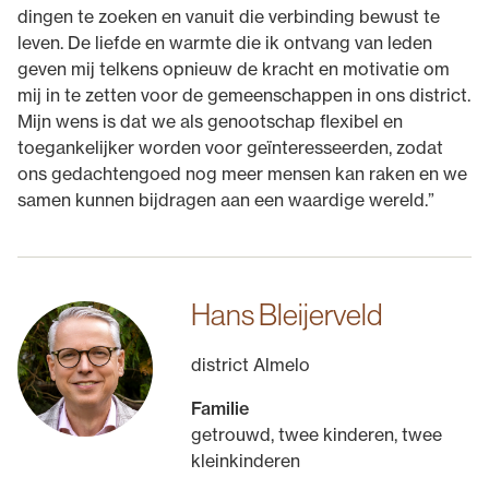
dingen te zoeken en vanuit die verbinding bewust te
leven. De liefde en warmte die ik ontvang van leden
geven mij telkens opnieuw de kracht en motivatie om
mij in te zetten voor de gemeenschappen in ons district.
Mijn wens is dat we als genootschap flexibel en
toegankelijker worden voor geïnteresseerden, zodat
ons gedachtengoed nog meer mensen kan raken en we
samen kunnen bijdragen aan een waardige wereld.”
Hans Bleijerveld
district Almelo
Familie
getrouwd, twee kinderen, twee
kleinkinderen