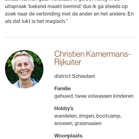
uitspraak ‘bekend maakt bemind’ dus ik ga steeds op
zoek naar de verbinding met de ander en het andere. En
als dat lukt is het magisch.”
Christien Kamermans-
Rijkuiter
district Schiedam
Familie
gehuwd, twee volwassen kinderen
Hobby’s
wandelen, zingen, bootcamp,
snoeien, grasmaaien
Woonplaats