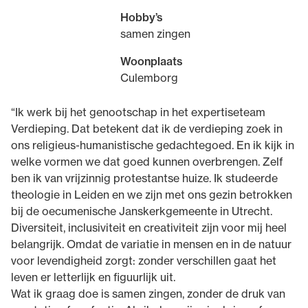
Hobby’s
samen zingen
Woonplaats
Culemborg
“Ik werk bij het genootschap in het expertiseteam
Verdieping. Dat betekent dat ik de verdieping zoek in
ons religieus-humanistische gedachtegoed. En ik kijk in
welke vormen we dat goed kunnen overbrengen. Zelf
ben ik van vrijzinnig protestantse huize. Ik studeerde
theologie in Leiden en we zijn met ons gezin betrokken
bij de oecumenische Janskerkgemeente in Utrecht.
Diversiteit, inclusiviteit en creativiteit zijn voor mij heel
belangrijk. Omdat de variatie in mensen en in de natuur
voor levendigheid zorgt: zonder verschillen gaat het
leven er letterlijk en figuurlijk uit.
Wat ik graag doe is samen zingen, zonder de druk van