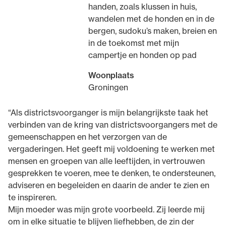
handen, zoals klussen in huis,
wandelen met de honden en in de
bergen, sudoku’s maken, breien en
in de toekomst met mijn
campertje en honden op pad
Woonplaats
Groningen
“Als districtsvoorganger is mijn belangrijkste taak het
verbinden van de kring van districtsvoorgangers met de
gemeenschappen en het verzorgen van de
vergaderingen. Het geeft mij voldoening te werken met
mensen en groepen van alle leeftijden, in vertrouwen
gesprekken te voeren, mee te denken, te ondersteunen,
adviseren en begeleiden en daarin de ander te zien en
te inspireren.
Mijn moeder was mijn grote voorbeeld. Zij leerde mij
om in elke situatie te blijven liefhebben, de zin der