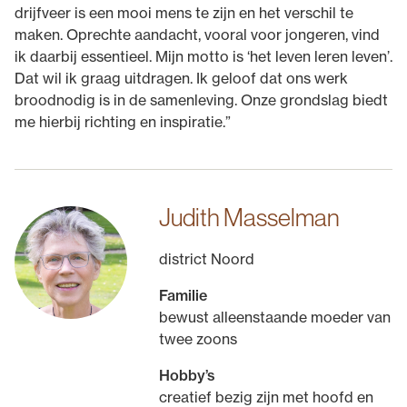
drijfveer is een mooi mens te zijn en het verschil te
maken. Oprechte aandacht, vooral voor jongeren, vind
ik daarbij essentieel. Mijn motto is ‘het leven leren leven’.
Dat wil ik graag uitdragen. Ik geloof dat ons werk
broodnodig is in de samenleving. Onze grondslag biedt
me hierbij richting en inspiratie.”
Judith Masselman
district Noord
Familie
bewust alleenstaande moeder van
twee zoons
Hobby’s
creatief bezig zijn met hoofd en