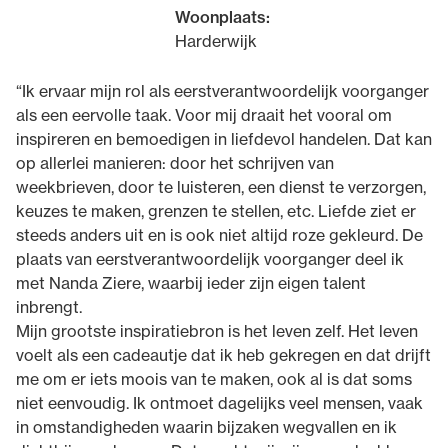
Woonplaats:
Harderwijk
“Ik ervaar mijn rol als eerstverantwoordelijk voorganger
als een eervolle taak. Voor mij draait het vooral om
inspireren en bemoedigen in liefdevol handelen. Dat kan
op allerlei manieren: door het schrijven van
weekbrieven, door te luisteren, een dienst te verzorgen,
keuzes te maken, grenzen te stellen, etc. Liefde ziet er
steeds anders uit en is ook niet altijd roze gekleurd. De
plaats van eerstverantwoordelijk voorganger deel ik
met Nanda Ziere, waarbij ieder zijn eigen talent
inbrengt.
Mijn grootste inspiratiebron is het leven zelf. Het leven
voelt als een cadeautje dat ik heb gekregen en dat drijft
me om er iets moois van te maken, ook al is dat soms
niet eenvoudig. Ik ontmoet dagelijks veel mensen, vaak
in omstandigheden waarin bijzaken wegvallen en ik