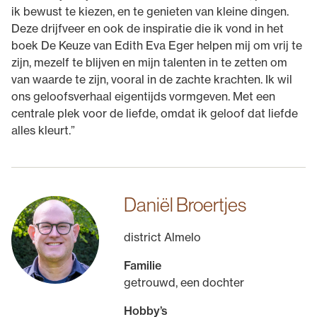
ik bewust te kiezen, en te genieten van kleine dingen.
Deze drijfveer en ook de inspiratie die ik vond in het
boek De Keuze van Edith Eva Eger helpen mij om vrij te
zijn, mezelf te blijven en mijn talenten in te zetten om
van waarde te zijn, vooral in de zachte krachten. Ik wil
ons geloofsverhaal eigentijds vormgeven. Met een
centrale plek voor de liefde, omdat ik geloof dat liefde
alles kleurt.”
Daniël Broertjes
district Almelo
Familie
getrouwd, een dochter
Hobby’s