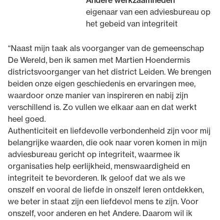
Andere werkzaamheden
eigenaar van een adviesbureau op
het gebeid van integriteit
“Naast mijn taak als voorganger van de gemeenschap
De Wereld, ben ik samen met Martien Hoendermis
districtsvoorganger van het district Leiden. We brengen
beiden onze eigen geschiedenis en ervaringen mee,
waardoor onze manier van inspireren en nabij zijn
verschillend is. Zo vullen we elkaar aan en dat werkt
heel goed.
Authenticiteit en liefdevolle verbondenheid zijn voor mij
belangrijke waarden, die ook naar voren komen in mijn
adviesbureau gericht op integriteit, waarmee ik
organisaties help eerlijkheid, menswaardigheid en
integriteit te bevorderen. Ik geloof dat we als we
onszelf en vooral de liefde in onszelf leren ontdekken,
we beter in staat zijn een liefdevol mens te zijn. Voor
onszelf, voor anderen en het Andere. Daarom wil ik