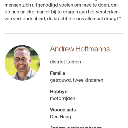
mensen zich uitgenodigd voelen om mee te doen, om
op hun unieke manier bij te dragen aan het versterken
van verbondenheid, de kracht die ons allemaal draagt.”
Andrew Hoffmanns
district Leiden
Familie
getrouwd, twee kinderen
Hobby’s
motorrijden
Woonplaats
Den Haag