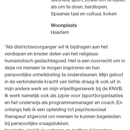
als om te doen, hardlopen,
Spaanse taal en cultuur, koken
Woonplaats
Haarlem
“Als districtsvoorganger wil ik bijdragen aan het
verdiepen en breder delen van het religieus-
humanistisch gedachtegoed. Het is een voorrecht om in
deze rol mensen te mogen inspireren en hun
persoonlijke ontwikkeling te ondersteunen. Mijn geloof
in de verbindende kracht van liefde draag ik ook uit in
mijn andere werk en mijn vrijwilligerswerk bij de KNVB.
Ik werk namelijk ook als zzp’er voor (sport)organisaties
en het onderwijs als programmamanager en coach. En
onlangs heb ik een opleiding tot psychosociaal
therapeut afgerond om mensen te kunnen begeleiden
bij persoonlijke vraagstukken.