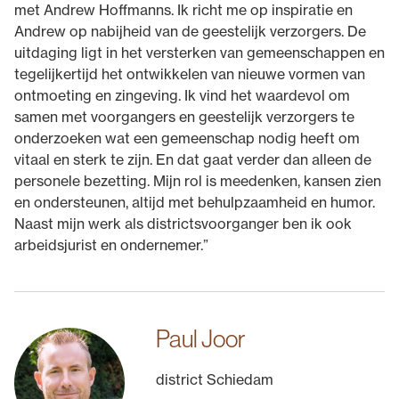
met Andrew Hoffmanns. Ik richt me op inspiratie en
Andrew op nabijheid van de geestelijk verzorgers. De
uitdaging ligt in het versterken van gemeenschappen en
tegelijkertijd het ontwikkelen van nieuwe vormen van
ontmoeting en zingeving. Ik vind het waardevol om
samen met voorgangers en geestelijk verzorgers te
onderzoeken wat een gemeenschap nodig heeft om
vitaal en sterk te zijn. En dat gaat verder dan alleen de
personele bezetting. Mijn rol is meedenken, kansen zien
en ondersteunen, altijd met behulpzaamheid en humor.
Naast mijn werk als districtsvoorganger ben ik ook
arbeidsjurist en ondernemer.”
Paul Joor
district Schiedam