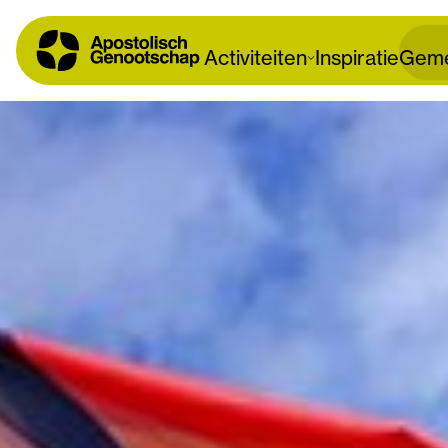
Activiteiten
Inspiratie
Geme