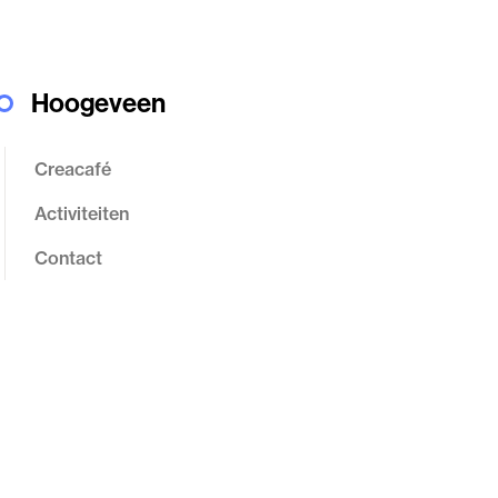
Hoogeveen
Creacafé
Activiteiten
Contact