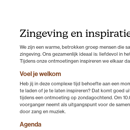
Zingeving en inspirati
We zijn een warme, betrokken groep mensen die sa
zingeving. Ons gezamenlijk ideaal is: liefdevol in
Tijdens onze ontmoetingen inspireren we elkaar da
Voel je welkom
Heb jij in deze complexe tijd behoefte aan een mom
te laden of je te laten inspireren? Dat komt goed u
tijdens een ontmoeting op zondagochtend. Om 10.
voorganger neemt als uitgangspunt voor de samenk
door zang en muziek.
Agenda