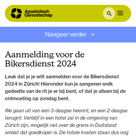
Navigeer verder
Aanmelding voor de
Bikersdienst 2024
Leuk dat je je wilt aanmelden voor de Bikersdienst
2024 in Zürich! Hieronder kun je aangeven welk
gedeelte van de rit je er bij bent, of dat je alleen bij de
ontmoeting op zondag bent.
We gaan uit van een 3-daagse heenrit, en een 2-daagse
terugrit. Verblijf in een hotel zal in de omgeving van
Zürich zijn, mogelijk net over de grens in Duitsland
omdat dat goedkoper is. De totale kosten staan dus nog