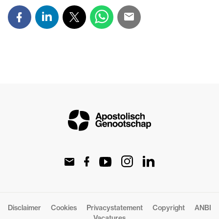
Disclaimer
Cookies
Privacystatement
Copyright
ANBI
Vacatures