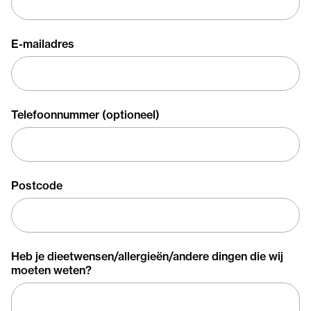
E-mailadres
Telefoonnummer (optioneel)
Postcode
Heb je dieetwensen/allergieën/andere dingen die wij
moeten weten?