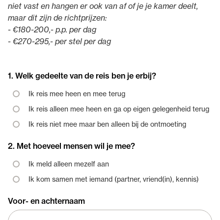
niet vast en hangen er ook van af of je je kamer deelt,
maar dit zijn de richtprijzen:
- €180-200,- p.p. per dag
- €270-295,- per stel per dag
1. Welk gedeelte van de reis ben je erbij?
Ik reis mee heen en mee terug
Ik reis alleen mee heen en ga op eigen gelegenheid terug
Ik reis niet mee maar ben alleen bij de ontmoeting
2. Met hoeveel mensen wil je mee?
Ik meld alleen mezelf aan
Ik kom samen met iemand (partner, vriend(in), kennis)
Voor- en achternaam