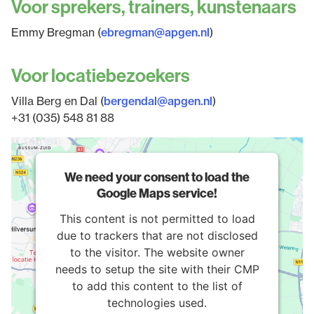
Voor sprekers, trainers, kunstenaars
Emmy Bregman (
ebregman@apgen.nl
)
Voor locatiebezoekers
Villa Berg en Dal (
bergendal@apgen.nl
)
+31 (035) 548 81 88
We need your consent to load the
Google Maps service!
This content is not permitted to load
due to trackers that are not disclosed
to the visitor. The website owner
needs to setup the site with their CMP
to add this content to the list of
technologies used.