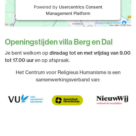
Powered by
Usercentrics Consent
Management Platform
Openingstijden villa Berg en Dal
Je bent welkom op
dinsdag tot en met vrijdag van 9.00
tot 17.00 uur
en op afspraak.
Het Centrum voor Religieus Humanisme is een
samenwerkingsverband van: