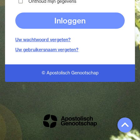
Onthoud mijn gegevens
Inloggen
Uw wachtwoord vergeten?
Uw gebruikersnaam vergeten?
© Apostolisch Genootschap