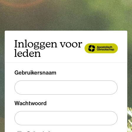
Inloggen voor
leden
Gebruikersnaam
Wachtwoord