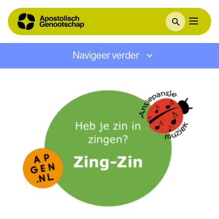
Navigeer verder