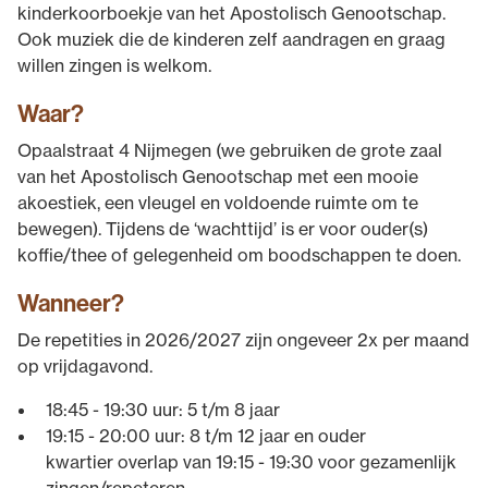
kinderkoorboekje van het Apostolisch Genootschap.
Ook muziek die de kinderen zelf aandragen en graag
willen zingen is welkom.
Waar?
Opaalstraat 4 Nijmegen (we gebruiken de grote zaal
van het Apostolisch Genootschap met een mooie
akoestiek, een vleugel en voldoende ruimte om te
bewegen). Tijdens de ‘wachttijd’ is er voor ouder(s)
koffie/thee of gelegenheid om boodschappen te doen.
Wanneer?
De repetities in 2026/2027 zijn ongeveer 2x per maand
op vrijdagavond.
18:45 - 19:30 uur: 5 t/m 8 jaar
19:15 - 20:00 uur: 8 t/m 12 jaar en ouder
kwartier overlap van 19:15 - 19:30 voor gezamenlijk