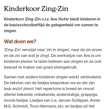
Kinderkoor Zing-Zin
Kinderkoor Zing-Zin o.l.v. Ans Hofer biedt kinderen in
de basisschoolleeftijd de gelegenheid om samen te
zingen.
Wat doen we?
‘Zing-Zin’ verwijst naar ‘zin in zingen’, naar de zin ervan
en de zin van wat je zingt. De werkwijze van Ans is om
kinderen plezier te laten beleven aan zingen en ze ook
bewust te maken van goed stemgebruik.
Samen met andere kinderen zingen werkt verbindend.
De teksten van de liedjes bespreken we en die zijn
leuk en/of zinvol. Het repertoire is breed en omvat
allerlei bekende, onbekende, anderstalige, grappige,
mooie liedjes. Liedjes van o.a. Jeroen Schipper, Annie
M.G. Schmidt, Toon Hermans, etc. en liedjes uit het