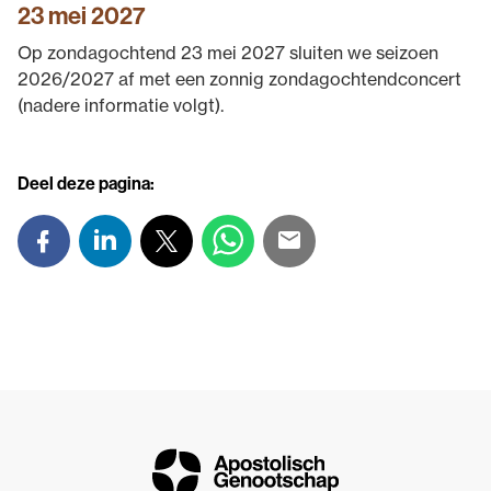
23 mei 2027
Op zondagochtend 23 mei 2027 sluiten we seizoen
2026/2027 af met een zonnig zondagochtendconcert
(nadere informatie volgt).
Deel deze pagina: