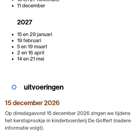
11 december
2027
15 en 29 januari
19 februari
5 en 19 maart
2 en 16 april
14 en 21 mei
uitvoeringen
15 december 2026
Op dinsdagavond 15 december 2026 zingen we tijdens
het kerstsprookje in kinderboerderij De Goffert (nadere
informatie volgt).