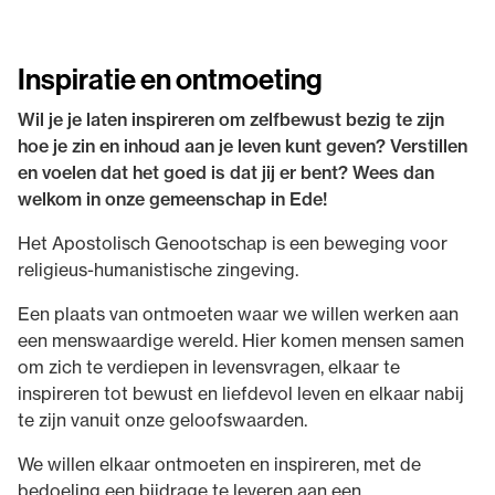
Inspiratie en ontmoeting
Wil je je laten inspireren om zelfbewust bezig te zijn
hoe je zin en inhoud aan je leven kunt geven? Verstillen
en voelen dat het goed is dat jij er bent? Wees dan
welkom in onze gemeenschap in Ede!
Het Apostolisch Genootschap is een beweging voor
religieus-humanistische zingeving.
Een plaats van ontmoeten waar we willen werken aan
een menswaardige wereld. Hier komen mensen samen
om zich te verdiepen in levensvragen, elkaar te
inspireren tot bewust en liefdevol leven en elkaar nabij
te zijn vanuit onze geloofswaarden.
We willen elkaar ontmoeten en inspireren, met de
bedoeling een bijdrage te leveren aan een