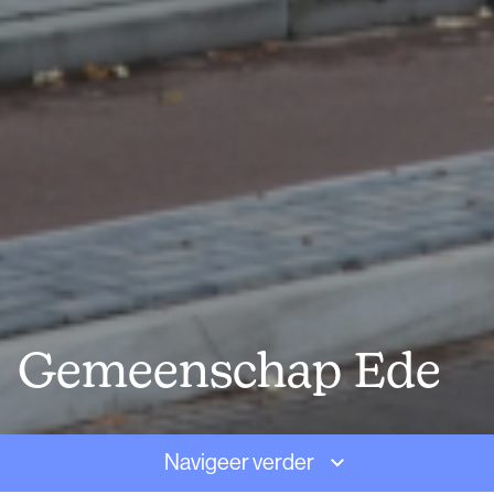
Gemeenschap Ede
Navigeer verder