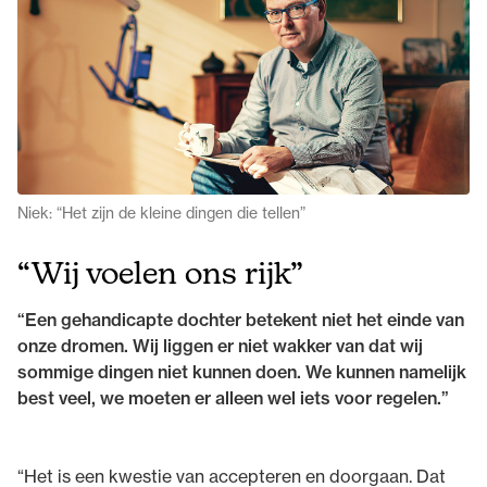
Niek: “Het zijn de kleine dingen die tellen”
“Wij voelen ons rijk”
“Een gehandicapte dochter betekent niet het einde van
onze dromen. Wij liggen er niet wakker van dat wij
sommige dingen niet kunnen doen. We kunnen namelijk
best veel, we moeten er alleen wel iets voor regelen.”
“Het is een kwestie van accepteren en doorgaan. Dat