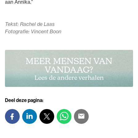
aan Annika.”
Tekst: Rachel de Laas
Fotografie: Vincent Boon
MEER MENSEN VAN
VANDAAG?
Lees de andere verhalen
Deel deze pagina: