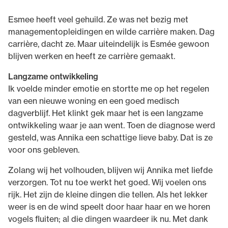
Esmee heeft veel gehuild. Ze was net bezig met
managementopleidingen en wilde carrière maken. Dag
carrière, dacht ze. Maar uiteindelijk is Esmée gewoon
blijven werken en heeft ze carrière gemaakt.
Langzame ontwikkeling
Ik voelde minder emotie en stortte me op het regelen
van een nieuwe woning en een goed medisch
dagverblijf. Het klinkt gek maar het is een langzame
ontwikkeling waar je aan went. Toen de diagnose werd
gesteld, was Annika een schattige lieve baby. Dat is ze
voor ons gebleven.
Zolang wij het volhouden, blijven wij Annika met liefde
verzorgen. Tot nu toe werkt het goed. Wij voelen ons
rijk. Het zijn de kleine dingen die tellen. Als het lekker
weer is en de wind speelt door haar haar en we horen
vogels fluiten; al die dingen waardeer ik nu. Met dank