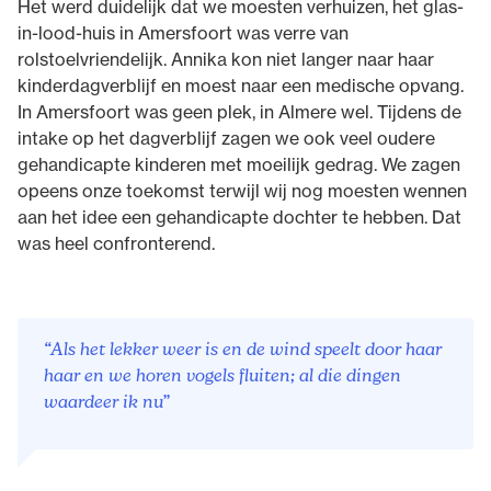
Het werd duidelijk dat we moesten verhuizen, het glas-
in-lood-huis in Amersfoort was verre van
rolstoelvriendelijk. Annika kon niet langer naar haar
kinderdagverblijf en moest naar een medische opvang.
In Amersfoort was geen plek, in Almere wel. Tijdens de
intake op het dagverblijf zagen we ook veel oudere
gehandicapte kinderen met moeilijk gedrag. We zagen
opeens onze toekomst terwijl wij nog moesten wennen
aan het idee een gehandicapte dochter te hebben. Dat
was heel confronterend.
“Als het lekker weer is en de wind speelt door haar
haar en we horen vogels fluiten; al die dingen
waardeer ik nu”