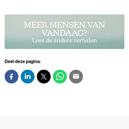
MEER MENSEN VAN
VANDAAG?
Lees de andere verhalen
Deel deze pagina: