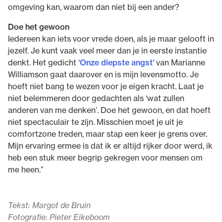
omgeving kan, waarom dan niet bij een ander?
Doe het gewoon
Iedereen kan iets voor vrede doen, als je maar gelooft in
jezelf. Je kunt vaak veel meer dan je in eerste instantie
denkt. Het gedicht
‘Onze diepste angst’
van Marianne
Williamson gaat daarover en is mijn levensmotto. Je
hoeft niet bang te wezen voor je eigen kracht. Laat je
niet belemmeren door gedachten als ‘wat zullen
anderen van me denken’. Doe het gewoon, en dat hoeft
niet spectaculair te zijn. Misschien moet je uit je
comfortzone treden, maar stap een keer je grens over.
Mijn ervaring ermee is dat ik er altijd rijker door werd, ik
heb een stuk meer begrip gekregen voor mensen om
me heen.”
Tekst: Margot de Bruin
Fotografie: Pieter Eikeboom