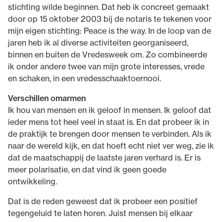
stichting wilde beginnen. Dat heb ik concreet gemaakt
door op 15 oktober 2003 bij de notaris te tekenen voor
mijn eigen stichting: Peace is the way. In de loop van de
jaren heb ik al diverse activiteiten georganiseerd,
binnen en buiten de Vredesweek om. Zo combineerde
ik onder andere twee van mijn grote interesses, vrede
en schaken, in een vredesschaaktoernooi.
Verschillen omarmen
Ik hou van mensen en ik geloof in mensen. Ik geloof dat
ieder mens tot heel veel in staat is. En dat probeer ik in
de praktijk te brengen door mensen te verbinden. Als ik
naar de wereld kijk, en dat hoeft echt niet ver weg, zie ik
dat de maatschappij de laatste jaren verhard is. Er is
meer polarisatie, en dat vind ik geen goede
ontwikkeling.
Dat is de reden geweest dat ik probeer een positief
tegengeluid te laten horen. Juist mensen bij elkaar