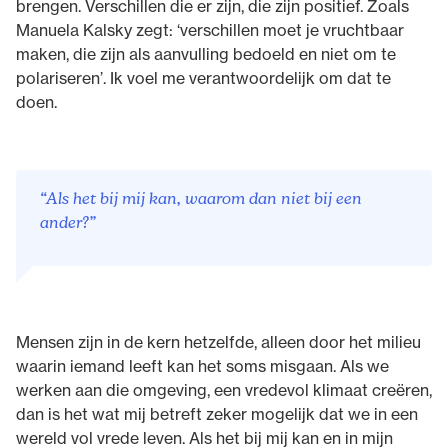
brengen. Verschillen die er zijn, die zijn positief. Zoals
Manuela Kalsky zegt: ‘verschillen moet je vruchtbaar
maken, die zijn als aanvulling bedoeld en niet om te
polariseren’. Ik voel me verantwoordelijk om dat te
doen.
“Als het bij mij kan, waarom dan niet bij een
ander?”
Mensen zijn in de kern hetzelfde, alleen door het milieu
waarin iemand leeft kan het soms misgaan. Als we
werken aan die omgeving, een vredevol klimaat creëren,
dan is het wat mij betreft zeker mogelijk dat we in een
wereld vol vrede leven. Als het bij mij kan en in mijn