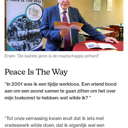
Erwin: “De laatste jaren is de maatschappij verhard”
Peace Is The Way
“In 2001 was ik een tijdje werkloos. Een vriend bood
aan om een avond samen te gaan zitten om het over
mijn toekomst te hebben: wat wilde ik? ”
“Tot onze verrassing kwam eruit dat ik iets met
vredeswerk wilde doen, dat ik eigenlijk wel een