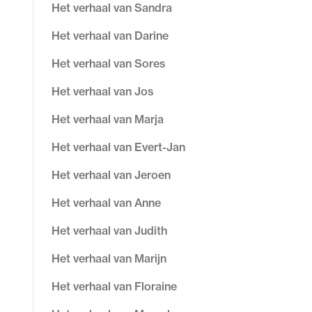
Het verhaal van Sandra
Het verhaal van Darine
Het verhaal van Sores
Het verhaal van Jos
Het verhaal van Marja
Het verhaal van Evert-Jan
Het verhaal van Jeroen
Het verhaal van Anne
Het verhaal van Judith
Het verhaal van Marijn
Het verhaal van Floraine