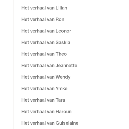
Het verhaal van Lilian
Het verhaal van Ron
Het verhaal van Leonor
Het verhaal van Saskia
Het verhaal van Theo
Het verhaal van Jeannette
Het verhaal van Wendy
Het verhaal van Ymke
Het verhaal van Tara
Het verhaal van Haroun
Het verhaal van Guiselaine