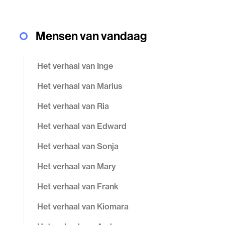
Mensen van vandaag
Het verhaal van Inge
Het verhaal van Marius
Het verhaal van Ria
Het verhaal van Edward
Het verhaal van Sonja
Het verhaal van Mary
Het verhaal van Frank
Het verhaal van Kiomara