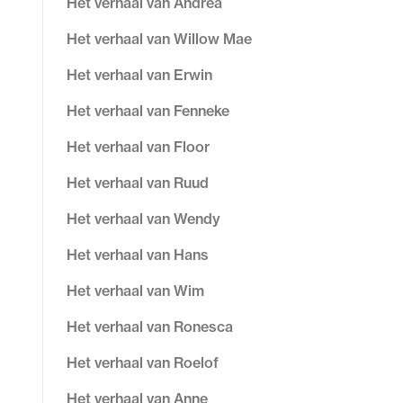
Het verhaal van Andrea
Het verhaal van Willow Mae
Het verhaal van Erwin
Het verhaal van Fenneke
Het verhaal van Floor
Het verhaal van Ruud
Het verhaal van Wendy
Het verhaal van Hans
Het verhaal van Wim
Het verhaal van Ronesca
Het verhaal van Roelof
Het verhaal van Anne