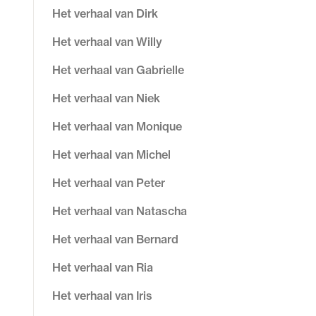
Het verhaal van Dirk
Het verhaal van Willy
Het verhaal van Gabrielle
Het verhaal van Niek
Het verhaal van Monique
Het verhaal van Michel
Het verhaal van Peter
Het verhaal van Natascha
Het verhaal van Bernard
Het verhaal van Ria
Het verhaal van Iris