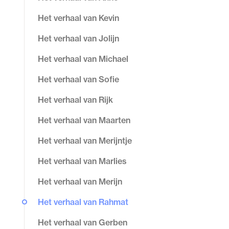
Het verhaal van Kevin
Het verhaal van Jolijn
Het verhaal van Michael
Het verhaal van Sofie
Het verhaal van Rijk
Het verhaal van Maarten
Het verhaal van Merijntje
Het verhaal van Marlies
Het verhaal van Merijn
Het verhaal van Rahmat
Het verhaal van Gerben