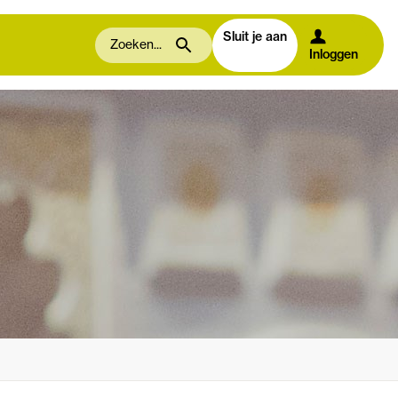
Sluit je aan
Inloggen