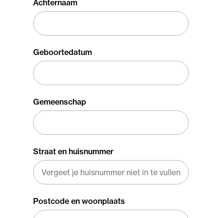
Achternaam
Geboortedatum
Gemeenschap
Straat en huisnummer
Postcode en woonplaats