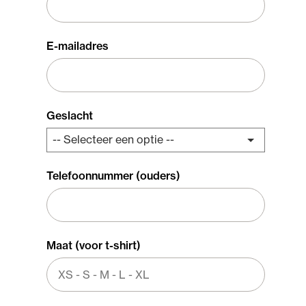
E-mailadres
Geslacht
Telefoonnummer (ouders)
Maat (voor t-shirt)