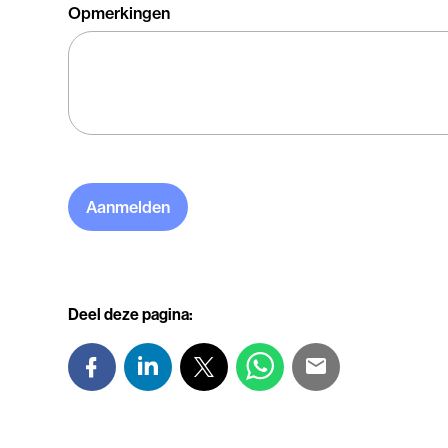
Opmerkingen
Aanmelden
Deel deze pagina: