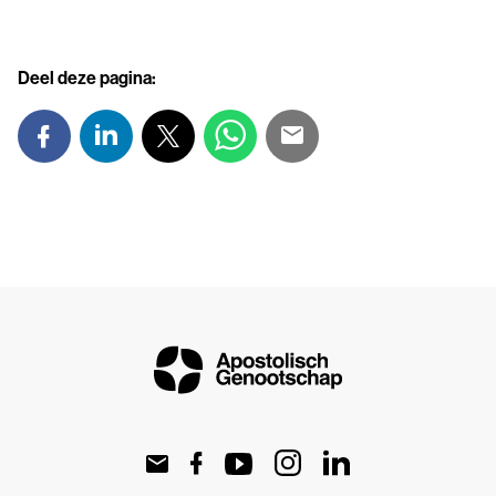
Deel deze pagina: