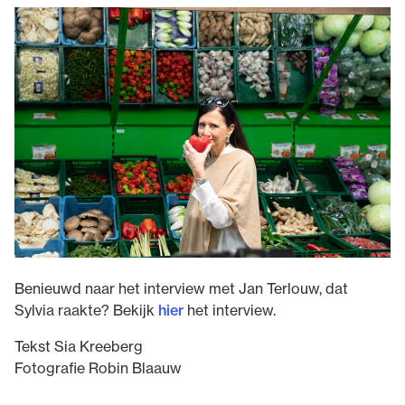
Benieuwd naar het interview met Jan Terlouw, dat
Sylvia raakte? Bekijk
hier
het interview.
Tekst Sia Kreeberg
Fotografie Robin Blaauw