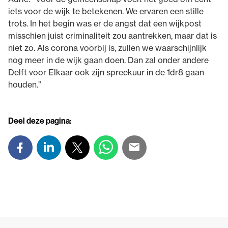
iets voor de wijk te betekenen. We ervaren een stille
trots. In het begin was er de angst dat een wijkpost
misschien juist criminaliteit zou aantrekken, maar dat is
niet zo. Als corona voorbij is, zullen we waarschijnlijk
nog meer in de wijk gaan doen. Dan zal onder andere
Delft voor Elkaar ook zijn spreekuur in de 1dr8 gaan
houden.”
Deel deze pagina: