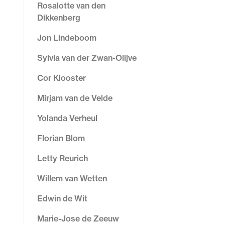
Rosalotte van den
Dikkenberg
Jon Lindeboom
Sylvia van der Zwan-Olijve
Cor Klooster
Mirjam van de Velde
Yolanda Verheul
Florian Blom
Letty Reurich
Willem van Wetten
Edwin de Wit
Marie-Jose de Zeeuw