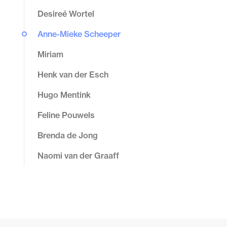
Desireé Wortel
Anne-Mieke Scheeper
Miriam
Henk van der Esch
Hugo Mentink
Feline Pouwels
Brenda de Jong
Naomi van der Graaff