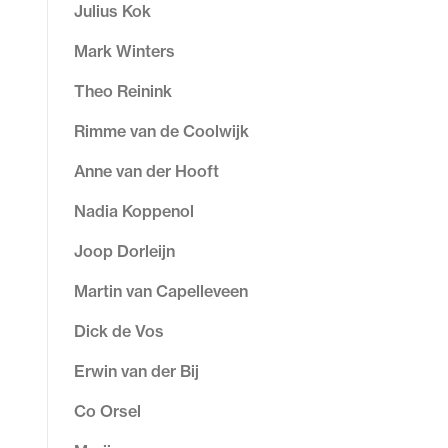
Julius Kok
Mark Winters
Theo Reinink
Rimme van de Coolwijk
Anne van der Hooft
Nadia Koppenol
Joop Dorleijn
Martin van Capelleveen
Dick de Vos
Erwin van der Bij
Co Orsel