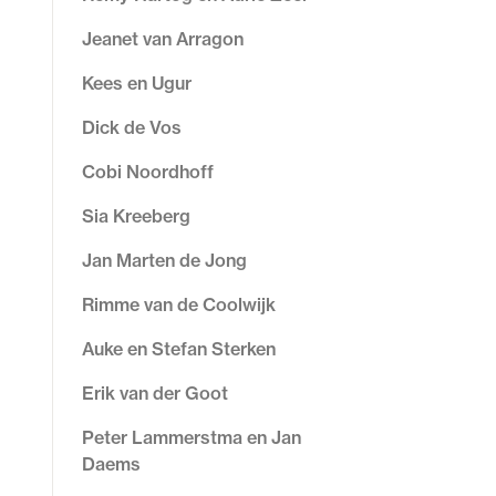
Jeanet van Arragon
Kees en Ugur
Dick de Vos
Cobi Noordhoff
Sia Kreeberg
Jan Marten de Jong
Rimme van de Coolwijk
Auke en Stefan Sterken
Erik van der Goot
Peter Lammerstma en Jan
Daems