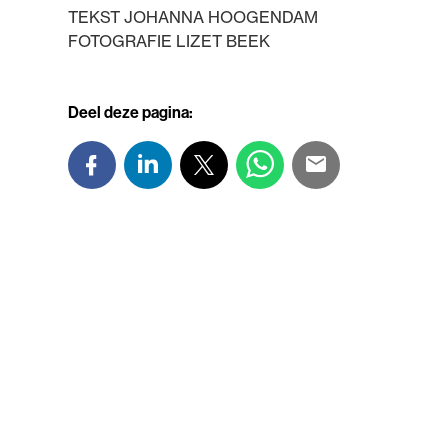
TEKST JOHANNA HOOGENDAM
FOTOGRAFIE LIZET BEEK
Deel deze pagina: